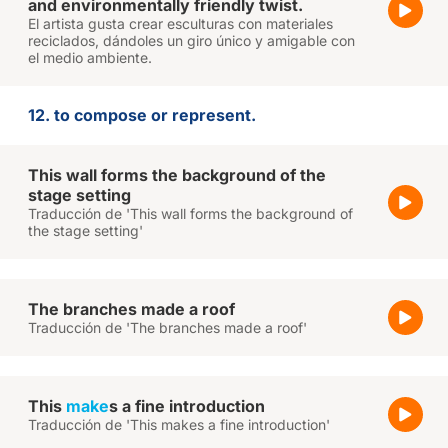
and environmentally friendly twist.
El artista gusta crear esculturas con materiales
reciclados, dándoles un giro único y amigable con
el medio ambiente.
12. to compose or represent.
This wall forms the background of the
stage setting
Traducción de 'This wall forms the background of
the stage setting'
The branches made a roof
Traducción de 'The branches made a roof'
This
make
s a fine introduction
Traducción de 'This makes a fine introduction'