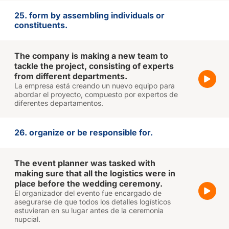
25. form by assembling individuals or
constituents.
The company is making a new team to
tackle the project, consisting of experts
from different departments.
La empresa está creando un nuevo equipo para
abordar el proyecto, compuesto por expertos de
diferentes departamentos.
26. organize or be responsible for.
The event planner was tasked with
making sure that all the logistics were in
place before the wedding ceremony.
El organizador del evento fue encargado de
asegurarse de que todos los detalles logísticos
estuvieran en su lugar antes de la ceremonia
nupcial.