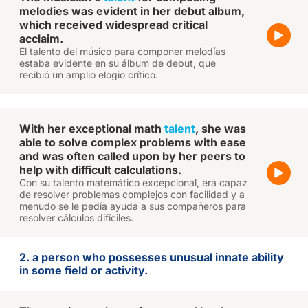
melodies was evident in her debut album,
which received widespread critical
acclaim.
El talento del músico para componer melodías
estaba evidente en su álbum de debut, que
recibió un amplio elogio crítico.
With her exceptional math
talent
, she was
able to solve complex problems with ease
and was often called upon by her peers to
help with difficult calculations.
Con su talento matemático excepcional, era capaz
de resolver problemas complejos con facilidad y a
menudo se le pedía ayuda a sus compañeros para
resolver cálculos difíciles.
2. a person who possesses unusual innate ability
in some field or activity.