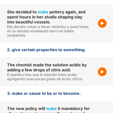
She decided to
make
pottery again, and
spent hours in her studio shaping clay
into beautiful vessels.
Ella decidió volver a hacer cerámica y pasó horas
en su estudio modelando barro en bellos
recipientes.
2. give certain properties to something.
The chemist made the solution acidic by
adding a few drops of citric acid.
El químico hizo que la solución fuera ácida
agregando unas pocas gotas de ácido cítrico.
3. make or cause to be or to become.
The new policy will
make
it mandatory for