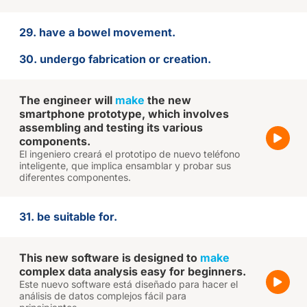
29. have a bowel movement.
30. undergo fabrication or creation.
The engineer will
make
the new
smartphone prototype, which involves
assembling and testing its various
components.
El ingeniero creará el prototipo de nuevo teléfono
inteligente, que implica ensamblar y probar sus
diferentes componentes.
31. be suitable for.
This new software is designed to
make
complex data analysis easy for beginners.
Este nuevo software está diseñado para hacer el
análisis de datos complejos fácil para