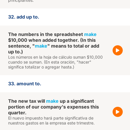
principiantes.
32. add up to.
The numbers in the spreadsheet
make
$10,000 when added together. (In this
sentence, "
make
" means to total or add
up to.)
Los números en la hoja de cálculo suman $10,000
cuando se suman. (En esta oración, "hacer"
significa totalizar o agregar hasta.)
33. amount to.
The new tax will
make
up a significant
portion of our company's expenses this
quarter.
El nuevo impuesto hará parte significativa de
nuestros gastos en la empresa este trimestre.