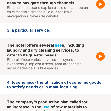
easy to navigate through channels.
El manual de usuario explica el uso de cada botón
en el mando a distancia, lo que facilita la
navegación a través de canales.
3. a particular service.
The hotel offers several
use
s, including
laundry and dry cleaning services, to
cater to its guests' needs.
El hotel ofrece varios servicios, incluyendo
lavandería y limpieza a seco, para atender las
necesidades de sus huéspedes.
4. (economics) the utilization of economic goods
to satisfy needs or in manufacturing.
The company's production plan called for
an increase in the
use
of raw materials to