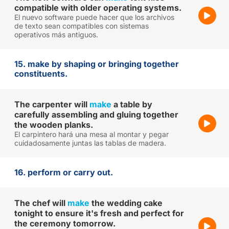
compatible with older operating systems.
El nuevo software puede hacer que los archivos
de texto sean compatibles con sistemas
operativos más antiguos.
15. make by shaping or bringing together
constituents.
The carpenter will
make
a table by
carefully assembling and gluing together
the wooden planks.
El carpintero hará una mesa al montar y pegar
cuidadosamente juntas las tablas de madera.
16. perform or carry out.
The chef will
make
the wedding cake
tonight to ensure it's fresh and perfect for
the ceremony tomorrow.