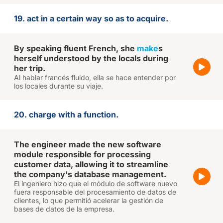
19. act in a certain way so as to acquire.
By speaking fluent French, she
make
s
herself understood by the locals during
her trip.
Al hablar francés fluido, ella se hace entender por
los locales durante su viaje.
20. charge with a function.
The engineer made the new software
module responsible for processing
customer data, allowing it to streamline
the company's database management.
El ingeniero hizo que el módulo de software nuevo
fuera responsable del procesamiento de datos de
clientes, lo que permitió acelerar la gestión de
bases de datos de la empresa.