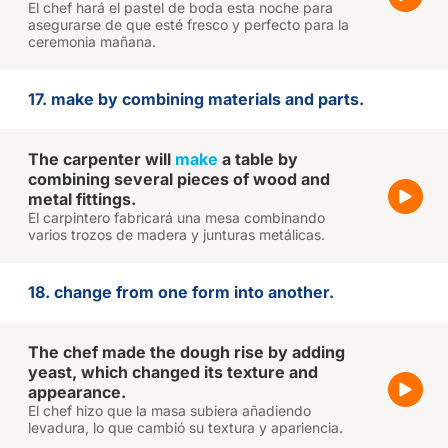
El chef hará el pastel de boda esta noche para
asegurarse de que esté fresco y perfecto para la
ceremonia mañana.
17. make by combining materials and parts.
The carpenter will
make
a table by
combining several pieces of wood and
metal fittings.
El carpintero fabricará una mesa combinando
varios trozos de madera y junturas metálicas.
18. change from one form into another.
The chef made the dough rise by adding
yeast, which changed its texture and
appearance.
El chef hizo que la masa subiera añadiendo
levadura, lo que cambió su textura y apariencia.