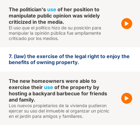
The politician's
use
of her position to
manipulate public opinion was widely
criticized in the media.
El uso que el político hizo de su posición para
manipular la opinión pública fue ampliamente
criticado por los medios.
7. (law) the exercise of the legal right to enjoy the
benefits of owning property.
The new homeowners were able to
exercise their
use
of the property by
hosting a backyard barbecue for friends
and family.
Los nuevos propietarios de la vivienda pudieron
ejercer su uso del inmueble al organizar un pícnic
en el jardín para amigos y familiares.