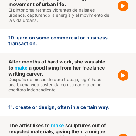
movement of urban life.
El pintor crea retratos vibrantes de paisajes
urbanos, capturando la energía y el movimiento de
la vida urbana.
10. earn on some commercial or business
transaction.
After months of hard work, she was able
to
make
a good living from her freelance
writing career.
Después de meses de duro trabajo, logró hacer
una buena vida sostenida con su carrera como
escritora independiente.
11. create or design, often in a certain way.
The artist likes to
make
sculptures out of
recycled materials, giving them a unique