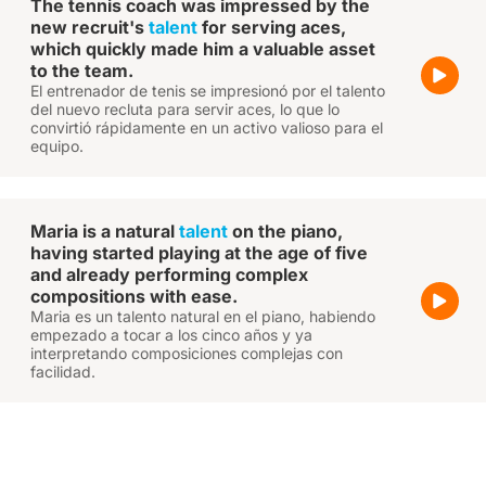
The tennis coach was impressed by the
new recruit's
talent
for serving aces,
which quickly made him a valuable asset
to the team.
El entrenador de tenis se impresionó por el talento
del nuevo recluta para servir aces, lo que lo
convirtió rápidamente en un activo valioso para el
equipo.
Maria is a natural
talent
on the piano,
having started playing at the age of five
and already performing complex
compositions with ease.
Maria es un talento natural en el piano, habiendo
empezado a tocar a los cinco años y ya
interpretando composiciones complejas con
facilidad.