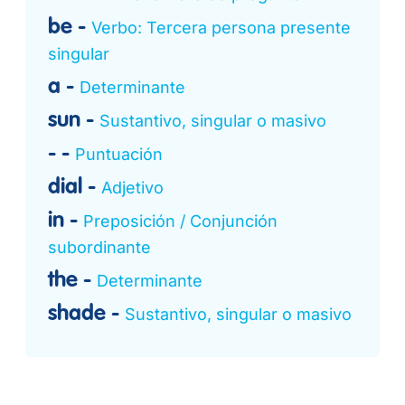
be
Verbo: Tercera persona presente
singular
a
Determinante
sun
Sustantivo, singular o masivo
-
Puntuación
dial
Adjetivo
in
Preposición / Conjunción
subordinante
the
Determinante
shade
Sustantivo, singular o masivo