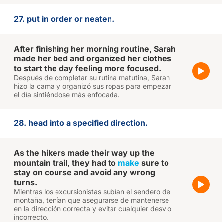
27. put in order or neaten.
After finishing her morning routine, Sarah
made her bed and organized her clothes
to start the day feeling more focused.
Después de completar su rutina matutina, Sarah
hizo la cama y organizó sus ropas para empezar
el día sintiéndose más enfocada.
28. head into a specified direction.
As the hikers made their way up the
mountain trail, they had to
make
sure to
stay on course and avoid any wrong
turns.
Mientras los excursionistas subían el sendero de
montaña, tenían que asegurarse de mantenerse
en la dirección correcta y evitar cualquier desvío
incorrecto.