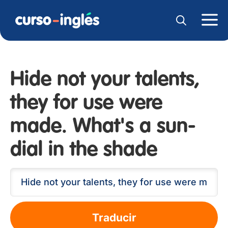
Hide not your talents,
they for use were
made. What's a sun-
dial in the shade
Traducir