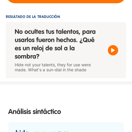
RESULTADO DE LA TRADUCCIÓN
No ocultes tus talentos, para
usarlos fueron hechos. ¿Qué
es un reloj de sol a la
sombra?
Hide not your talents, they for use were
made. What's a sun-dial in the shade
Análisis sintáctico