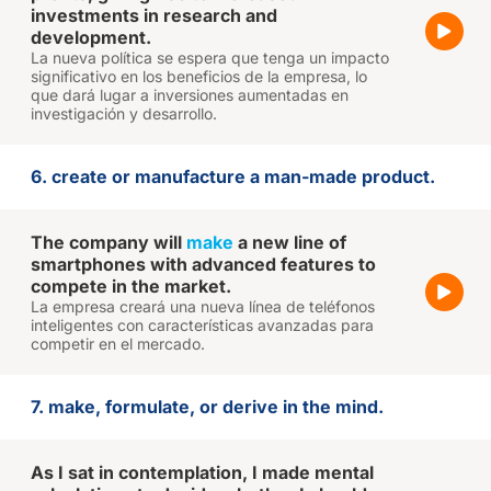
investments in research and
development.
La nueva política se espera que tenga un impacto
significativo en los beneficios de la empresa, lo
que dará lugar a inversiones aumentadas en
investigación y desarrollo.
6. create or manufacture a man-made product.
The company will
make
a new line of
smartphones with advanced features to
compete in the market.
La empresa creará una nueva línea de teléfonos
inteligentes con características avanzadas para
competir en el mercado.
7. make, formulate, or derive in the mind.
As I sat in contemplation, I made mental