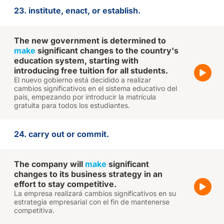
23. institute, enact, or establish.
The new government is determined to
make
significant changes to the country's
education system, starting with
introducing free tuition for all students.
El nuevo gobierno está decidido a realizar
cambios significativos en el sistema educativo del
país, empezando por introducir la matrícula
gratuita para todos los estudiantes.
24. carry out or commit.
The company will
make
significant
changes to its business strategy in an
effort to stay competitive.
La empresa realizará cambios significativos en su
estrategia empresarial con el fin de mantenerse
competitiva.