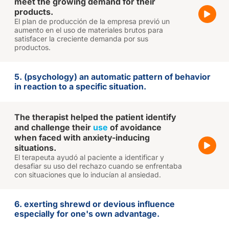
meet the growing demand for their
products.
El plan de producción de la empresa previó un
aumento en el uso de materiales brutos para
satisfacer la creciente demanda por sus
productos.
5. (psychology) an automatic pattern of behavior
in reaction to a specific situation.
The therapist helped the patient identify
and challenge their
use
of avoidance
when faced with anxiety-inducing
situations.
El terapeuta ayudó al paciente a identificar y
desafiar su uso del rechazo cuando se enfrentaba
con situaciones que lo inducían al ansiedad.
6. exerting shrewd or devious influence
especially for one's own advantage.