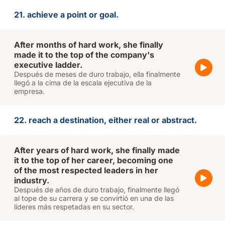
21. achieve a point or goal.
After months of hard work, she finally
made it to the top of the company's
executive ladder.
Después de meses de duro trabajo, ella finalmente
llegó a la cima de la escala ejecutiva de la
empresa.
22. reach a destination, either real or abstract.
After years of hard work, she finally made
it to the top of her career, becoming one
of the most respected leaders in her
industry.
Después de años de duro trabajo, finalmente llegó
al tope de su carrera y se convirtió en una de las
líderes más respetadas en su sector.