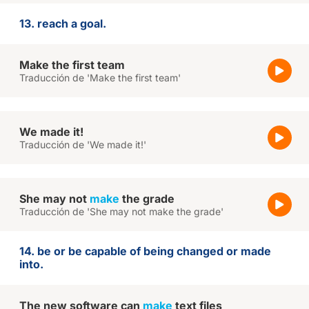
13. reach a goal.
Make the first team
Traducción de 'Make the first team'
We made it!
Traducción de 'We made it!'
She may not
make
the grade
Traducción de 'She may not make the grade'
14. be or be capable of being changed or made
into.
The new software can
make
text files