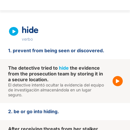
hide
verbo
1. prevent from being seen or discovered.
The detective tried to
hide
the evidence
from the prosecution team by storing it in
a secure location.
El detective intentó ocultar la evidencia del equipo
de investigación almacenándola en un lugar
seguro.
2. be or go into hiding.
After receiving threats from her stalker,