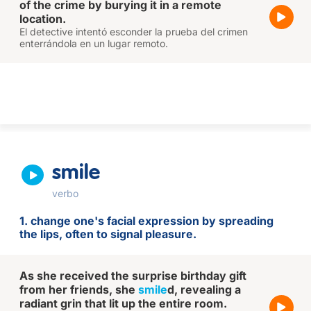
of the crime by burying it in a remote
location.
El detective intentó esconder la prueba del crimen
enterrándola en un lugar remoto.
smile
verbo
1. change one's facial expression by spreading
the lips, often to signal pleasure.
As she received the surprise birthday gift
from her friends, she
smile
d, revealing a
radiant grin that lit up the entire room.