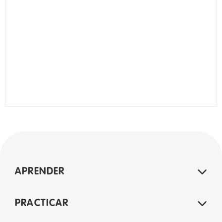
APRENDER
PRACTICAR