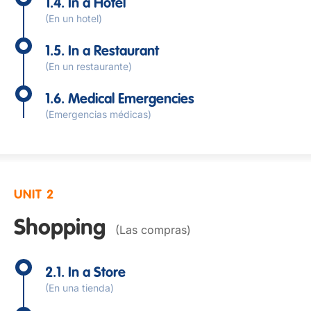
1.4. In a Hotel
(En un hotel)
1.5. In a Restaurant
(En un restaurante)
1.6. Medical Emergencies
(Emergencias médicas)
UNIT 2
Shopping
(Las compras)
2.1. In a Store
(En una tienda)