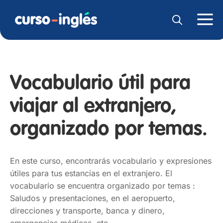
Vocabulario útil para
viajar al extranjero,
organizado por temas.
En este curso, encontrarás vocabulario y expresiones
útiles para tus estancias en el extranjero. El
vocabulario se encuentra organizado por temas :
Saludos y presentaciones, en el aeropuerto,
direcciones y transporte, banca y dinero,