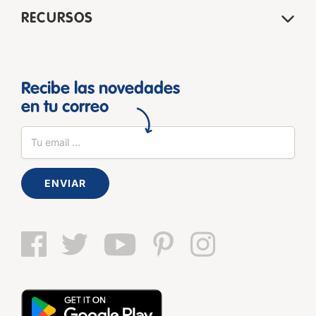
RECURSOS
Recibe las novedades
en tu correo
ENVIAR