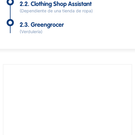
2.2. Clothing Shop Assistant
(Dependiente de una tienda de ropa)
2.3. Greengrocer
(Verdulería)