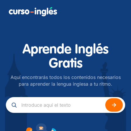
Aprende Inglés
Gratis
Aquí encontrarás todos los contenidos necesarios
para aprender la lengua inglesa a tu ritmo.