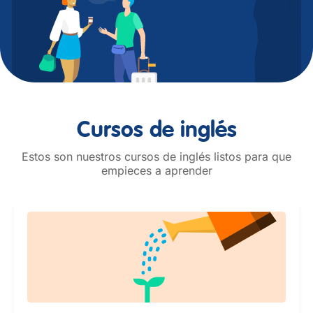
Cursos de inglés
Estos son nuestros cursos de inglés listos para que
empieces a aprender