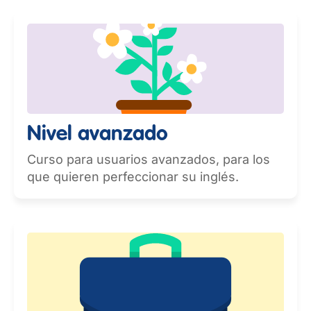
Nivel avanzado
Curso para usuarios avanzados, para los
que quieren perfeccionar su inglés.