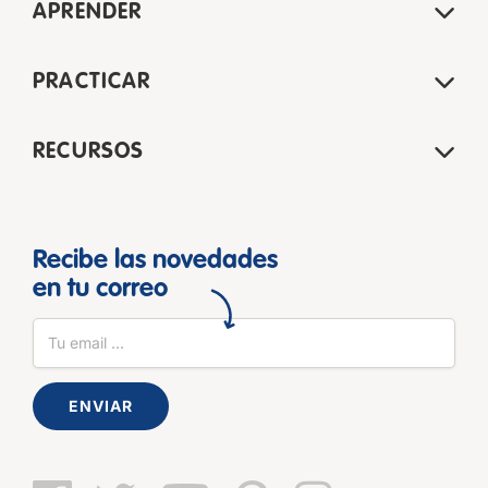
APRENDER
PRACTICAR
RECURSOS
Recibe las novedades
en tu correo
ENVIAR