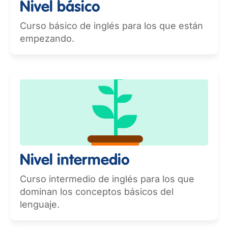
Nivel básico
Curso básico de inglés para los que están
empezando.
Nivel intermedio
Curso intermedio de inglés para los que
dominan los conceptos básicos del
lenguaje.