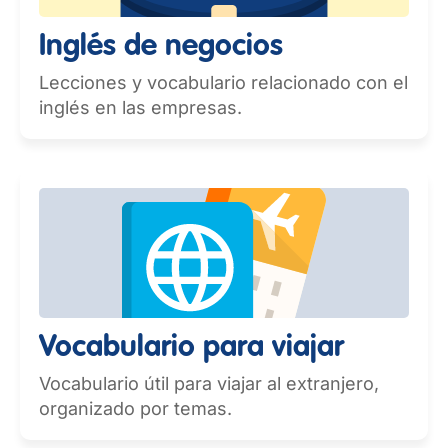
Inglés de negocios
Lecciones y vocabulario relacionado con el
inglés en las empresas.
Vocabulario para viajar
Vocabulario útil para viajar al extranjero,
organizado por temas.