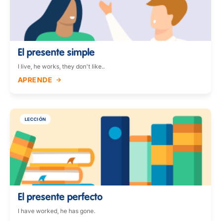
El presente simple
I live, he works, they don't like..
APRENDE
LECCIÓN
El presente perfecto
I have worked, he has gone.