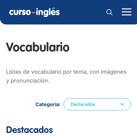
Vocabulario
Listas de vocabulario por tema, con imágenes
y pronunciación.
Categoria
Destacados
Destacados