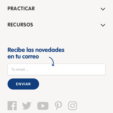
PRACTICAR
RECURSOS
Recibe las novedades
en tu correo
ENVIAR