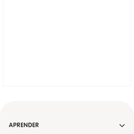
APRENDER