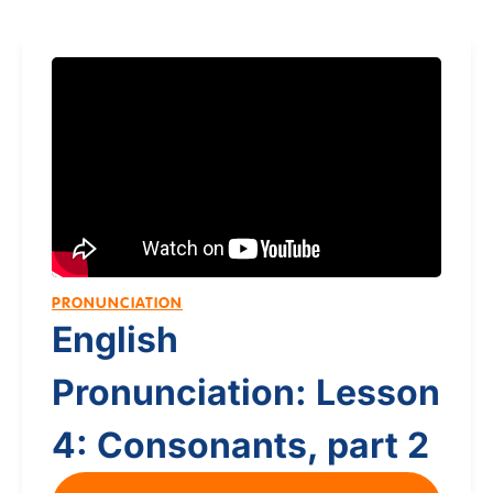
PRONUNCIATION
English
Pronunciation: Lesson
4: Consonants, part 2