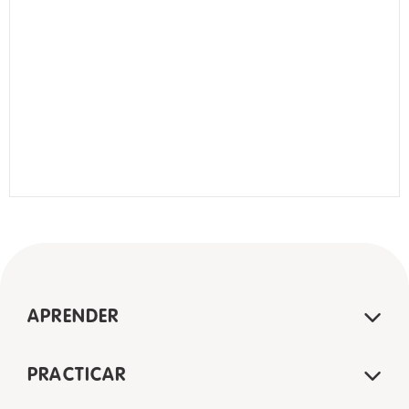
APRENDER
PRACTICAR