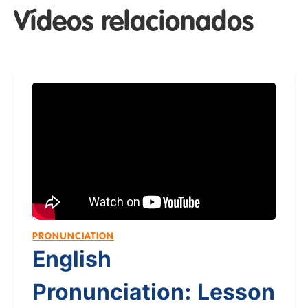
Vídeos relacionados
PRONUNCIATION
English
Pronunciation: Lesson