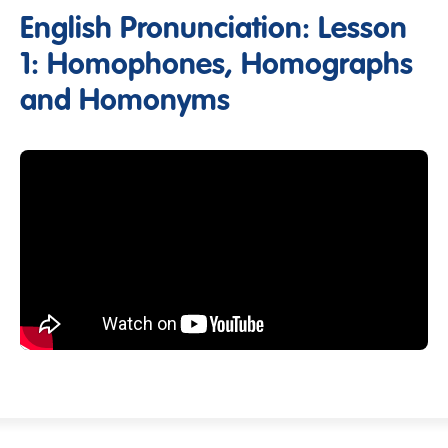
English Pronunciation: Lesson
1: Homophones, Homographs
and Homonyms