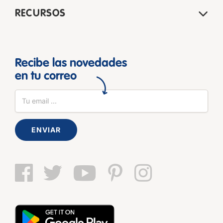
RECURSOS
Recibe las novedades
en tu correo
ENVIAR