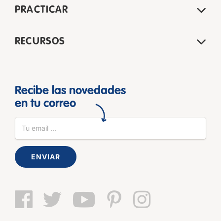
PRACTICAR
RECURSOS
Recibe las novedades
en tu correo
ENVIAR