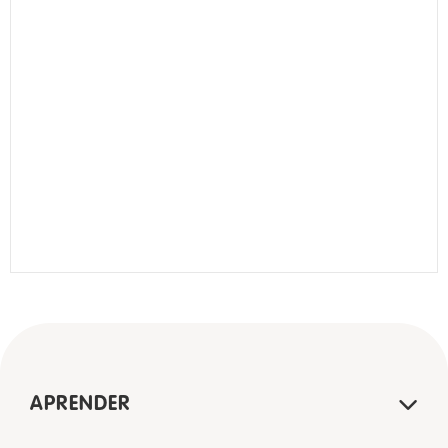
APRENDER