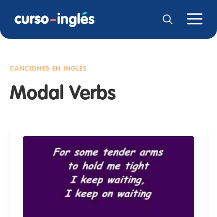
CANCIONES EN INGLÉS
Modal Verbs