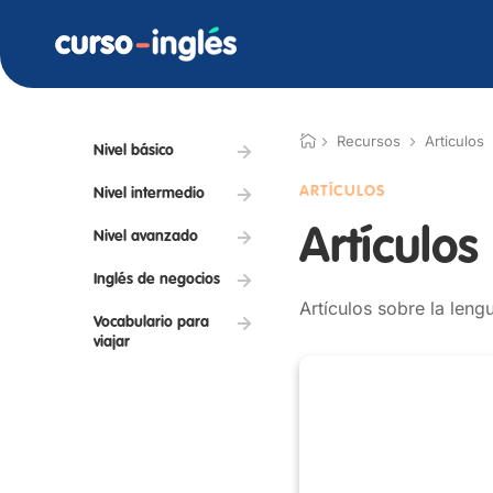
Recursos
Articulos
Nivel básico
ARTÍCULOS
Nivel intermedio
Artículos
Nivel avanzado
Inglés de negocios
Artículos sobre la leng
Vocabulario para
viajar