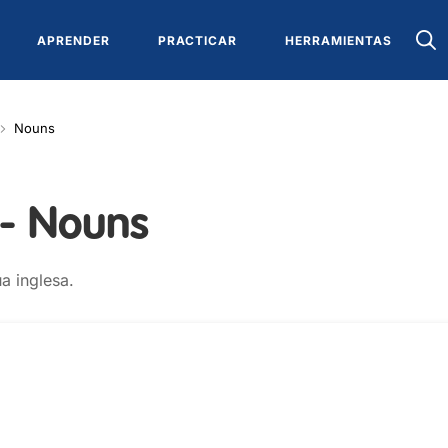
APRENDER
PRACTICAR
HERRAMIENTAS
Nouns
 - Nouns
ua inglesa.