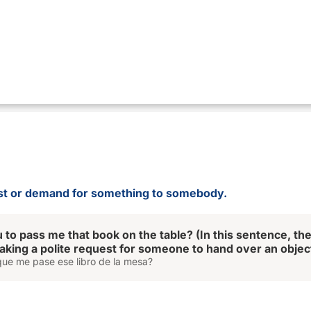
st or demand for something to somebody.
 to pass me that book on the table? (In this sentence, th
aking a polite request for someone to hand over an objec
que me pase ese libro de la mesa?