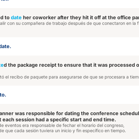
ed to
date
her coworker after they hit it off at the office pa
alir con su compañera de trabajo después de que conectaron en la f
date.
te
d the package receipt to ensure that it was processed 
tó el recibo de paquete para asegurarse de que se procesara a tiem
to.
anner was responsible for dating the conference schedul
t each session had a specific start and end time.
 de eventos era responsable de fechar el horario del congreso,
 que cada sesión tuviera un inicio y fin específico en tiempo.