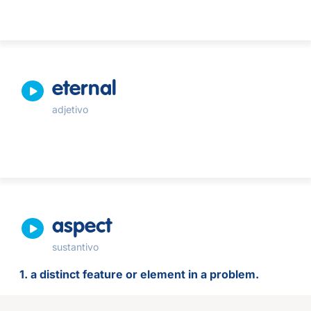
eternal
adjetivo
aspect
sustantivo
1. a distinct feature or element in a problem.