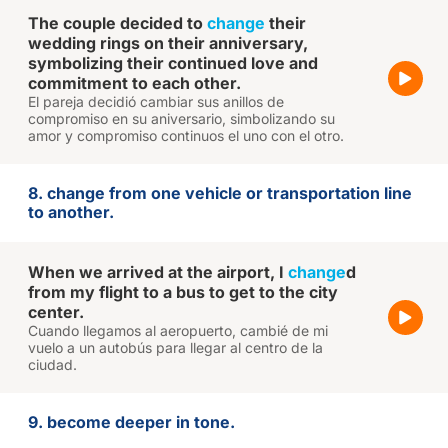
The couple decided to
change
their
wedding rings on their anniversary,
symbolizing their continued love and
commitment to each other.
El pareja decidió cambiar sus anillos de
compromiso en su aniversario, simbolizando su
amor y compromiso continuos el uno con el otro.
8. change from one vehicle or transportation line
to another.
When we arrived at the airport, I
change
d
from my flight to a bus to get to the city
center.
Cuando llegamos al aeropuerto, cambié de mi
vuelo a un autobús para llegar al centro de la
ciudad.
9. become deeper in tone.