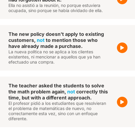
Ella no asistió a la reunión, no porque estuviera
ocupada, sino porque se había olvidado de ella.
The new policy doesn't apply to existing
customers,
not
to mention those who
have already made a purchase.
La nueva política no se aplica a los clientes
existentes, ni mencionar a aquellos que ya han
efectuado una compra.
The teacher asked the students to solve
the math problem again,
not
correctly this
time, but with a different approach.
El profesor pidió a los estudiantes que resolvieran
el problema de matemáticas de nuevo, no
correctamente esta vez, sino con un enfoque
diferente.