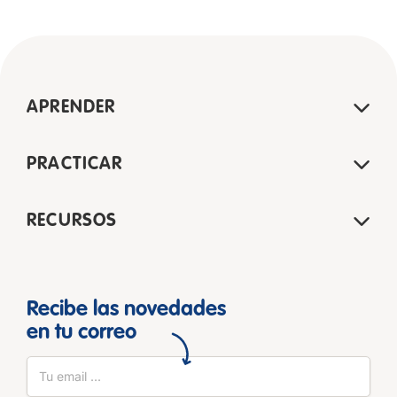
APRENDER
PRACTICAR
RECURSOS
Recibe las novedades
en tu correo