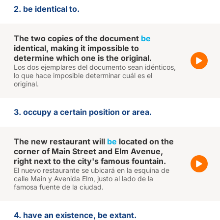
2. be identical to.
The two copies of the document
be
identical, making it impossible to
determine which one is the original.
Los dos ejemplares del documento sean idénticos,
lo que hace imposible determinar cuál es el
original.
3. occupy a certain position or area.
The new restaurant will
be
located on the
corner of Main Street and Elm Avenue,
right next to the city's famous fountain.
El nuevo restaurante se ubicará en la esquina de
calle Main y Avenida Elm, justo al lado de la
famosa fuente de la ciudad.
4. have an existence, be extant.