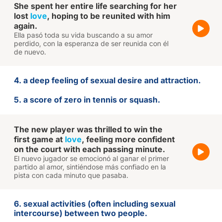
She spent her entire life searching for her
lost
love
, hoping to be reunited with him
again.
Ella pasó toda su vida buscando a su amor
perdido, con la esperanza de ser reunida con él
de nuevo.
4. a deep feeling of sexual desire and attraction.
5. a score of zero in tennis or squash.
The new player was thrilled to win the
first game at
love
, feeling more confident
on the court with each passing minute.
El nuevo jugador se emocionó al ganar el primer
partido al amor, sintiéndose más confiado en la
pista con cada minuto que pasaba.
6. sexual activities (often including sexual
intercourse) between two people.