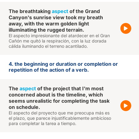
The breathtaking
aspect
of the Grand
Canyon's sunrise view took my breath
away, with the warm golden light
illuminating the rugged terrain.
El aspecto impresionante del atardecer en el Gran
Cañón me quitó la respiración, con la luz dorada
cálida iluminando el terreno acantilado.
4. the beginning or duration or completion or
repetition of the action of a verb.
The
aspect
of the project that I'm most
concerned about is the timeline, which
seems unrealistic for completing the task
on schedule.
El aspecto del proyecto que me preocupa más es
el plazo, que parece injustificablemente ambicioso
para completar la tarea a tiempo.