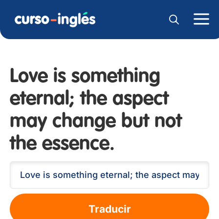
Love is something
eternal; the aspect
may change but not
the essence.
Traducir