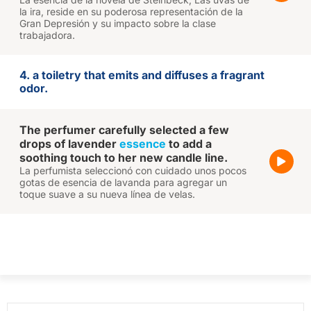
la ira, reside en su poderosa representación de la
Gran Depresión y su impacto sobre la clase
trabajadora.
4. a toiletry that emits and diffuses a fragrant
odor.
The perfumer carefully selected a few
drops of lavender
essence
to add a
soothing touch to her new candle line.
La perfumista seleccionó con cuidado unos pocos
gotas de esencia de lavanda para agregar un
toque suave a su nueva línea de velas.