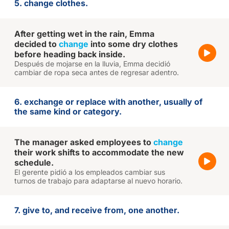
5. change clothes.
After getting wet in the rain, Emma
decided to
change
into some dry clothes
before heading back inside.
Después de mojarse en la lluvia, Emma decidió
cambiar de ropa seca antes de regresar adentro.
6. exchange or replace with another, usually of
the same kind or category.
The manager asked employees to
change
their work shifts to accommodate the new
schedule.
El gerente pidió a los empleados cambiar sus
turnos de trabajo para adaptarse al nuevo horario.
7. give to, and receive from, one another.