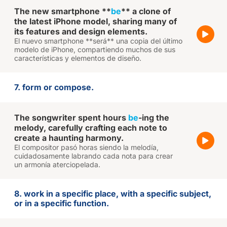
The new smartphone **
be
** a clone of
the latest iPhone model, sharing many of
its features and design elements.
El nuevo smartphone **será** una copia del último
modelo de iPhone, compartiendo muchos de sus
características y elementos de diseño.
7. form or compose.
The songwriter spent hours
be
-ing the
melody, carefully crafting each note to
create a haunting harmony.
El compositor pasó horas siendo la melodía,
cuidadosamente labrando cada nota para crear
un armonía aterciopelada.
8. work in a specific place, with a specific subject,
or in a specific function.