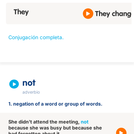
They
They change
Conjugación completa.
not
adverbio
1. negation of a word or group of words.
She didn't attend the meeting,
not
because she was busy but because she
had forgotten about it.