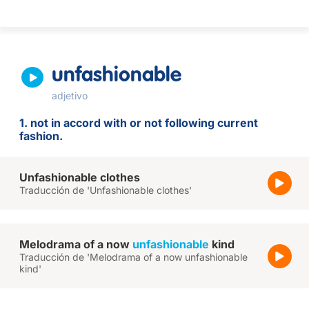
unfashionable
adjetivo
1. not in accord with or not following current
fashion.
Unfashionable clothes
Traducción de 'Unfashionable clothes'
Melodrama of a now
unfashionable
kind
Traducción de 'Melodrama of a now unfashionable
kind'