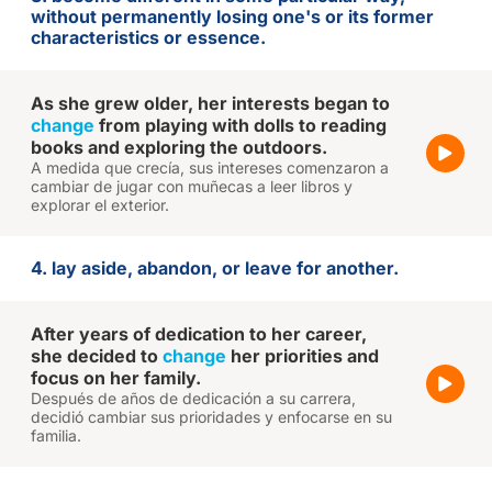
without permanently losing one's or its former
characteristics or essence.
As she grew older, her interests began to
change
from playing with dolls to reading
books and exploring the outdoors.
A medida que crecía, sus intereses comenzaron a
cambiar de jugar con muñecas a leer libros y
explorar el exterior.
4. lay aside, abandon, or leave for another.
After years of dedication to her career,
she decided to
change
her priorities and
focus on her family.
Después de años de dedicación a su carrera,
decidió cambiar sus prioridades y enfocarse en su
familia.