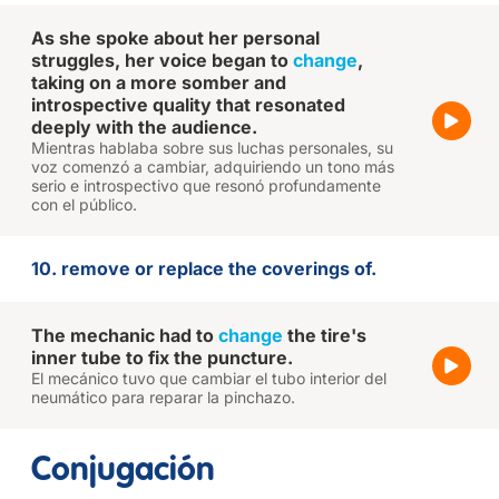
As she spoke about her personal
struggles, her voice began to
change
,
taking on a more somber and
introspective quality that resonated
deeply with the audience.
Mientras hablaba sobre sus luchas personales, su
voz comenzó a cambiar, adquiriendo un tono más
serio e introspectivo que resonó profundamente
con el público.
10. remove or replace the coverings of.
The mechanic had to
change
the tire's
inner tube to fix the puncture.
El mecánico tuvo que cambiar el tubo interior del
neumático para reparar la pinchazo.
Conjugación