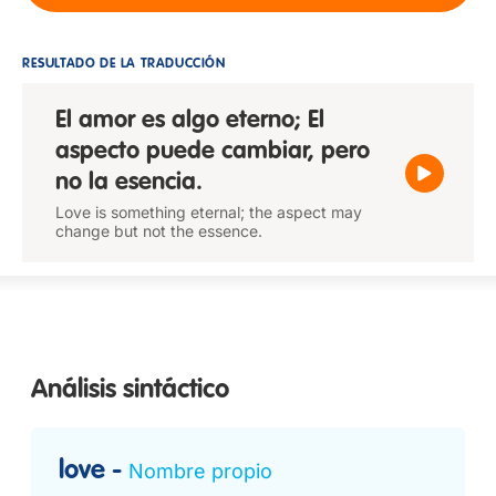
RESULTADO DE LA TRADUCCIÓN
El amor es algo eterno; El
aspecto puede cambiar, pero
no la esencia.
Love is something eternal; the aspect may
change but not the essence.
Análisis sintáctico
love
Nombre propio