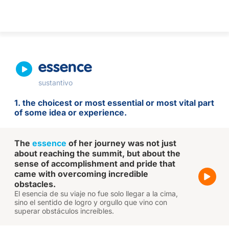
essence
sustantivo
1. the choicest or most essential or most vital part
of some idea or experience.
The
essence
of her journey was not just
about reaching the summit, but about the
sense of accomplishment and pride that
came with overcoming incredible
obstacles.
El esencia de su viaje no fue solo llegar a la cima,
sino el sentido de logro y orgullo que vino con
superar obstáculos increíbles.