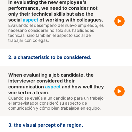
In evaluating the new employee's
performance, we need to consider not
only their technical skills but also the
social
aspect
of working with colleagues.
Evaluando el desempeño del nuevo empleado, es
necesario considerar no solo sus habilidades
técnicas, sino también el aspecto social de
trabajar con colegas.
2. a characteristic to be considered.
When evaluating a job candidate, the
interviewer considered their
communication
aspect
and how well they
worked in a team.
Cuando se evalúa a un candidato para un trabajo,
el entrevistador consideró su aspecto de
comunicación y cómo bien trabajaba en equipo.
3. the visual percept of a region.