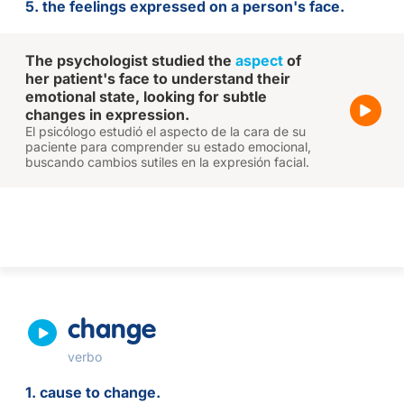
5. the feelings expressed on a person's face.
The psychologist studied the
aspect
of
her patient's face to understand their
emotional state, looking for subtle
changes in expression.
El psicólogo estudió el aspecto de la cara de su
paciente para comprender su estado emocional,
buscando cambios sutiles en la expresión facial.
change
verbo
1. cause to change.