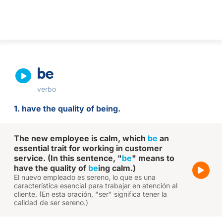
be
verbo
1. have the quality of being.
The new employee is calm, which
be
an
essential trait for working in customer
service. (In this sentence, "
be
" means to
have the quality of
be
ing calm.)
El nuevo empleado es sereno, lo que es una
característica esencial para trabajar en atención al
cliente. (En esta oración, "ser" significa tener la
calidad de ser sereno.)