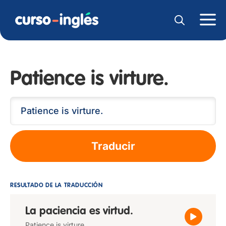
Patience is virture.
Traducir
RESULTADO DE LA TRADUCCIÓN
La paciencia es virtud.
Patience is virture.