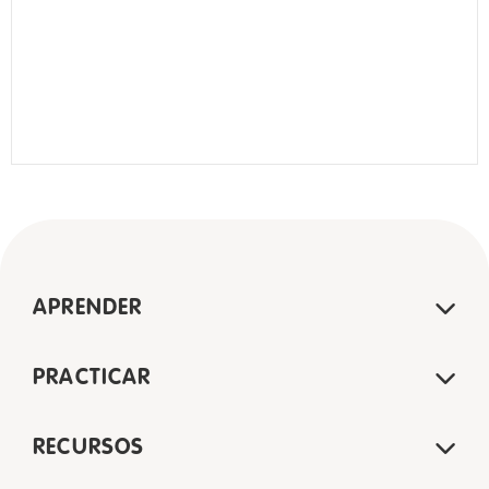
APRENDER
PRACTICAR
RECURSOS