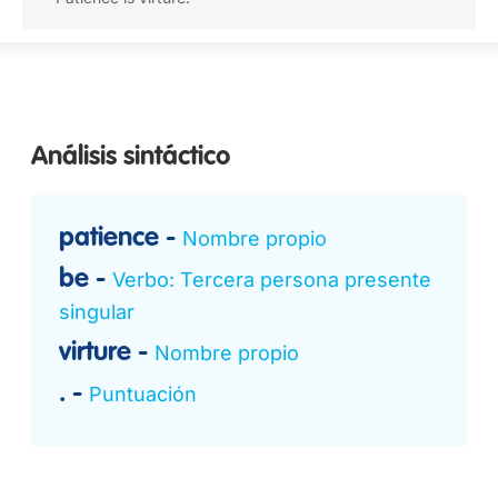
Análisis sintáctico
patience
Nombre propio
be
Verbo: Tercera persona presente
singular
virture
Nombre propio
.
Puntuación