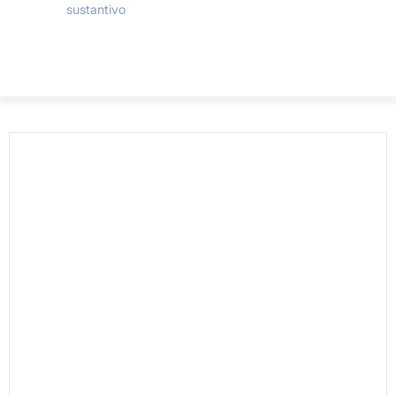
sustantivo