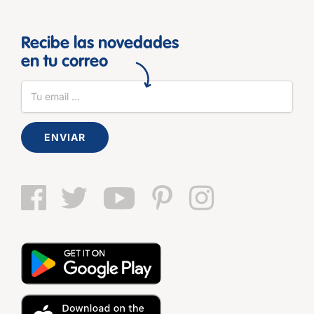
Recibe las novedades
en tu correo
ENVIAR