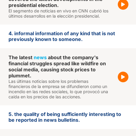
presidential election.
El segmento de noticias en vivo en CNN cubrió los
últimos desarrollos en la elección presidencial.
4. informal information of any kind that is not
previously known to someone.
The latest
news
about the company's
financial struggles spread like wildfire on
social media, causing stock prices to
plummet.
Las últimas noticias sobre los problemas
financieros de la empresa se difundieron como un
incendio en las redes sociales, lo que provocó una
caída en los precios de las acciones.
5. the quality of being sufficiently interesting to
be reported in news bulletins.