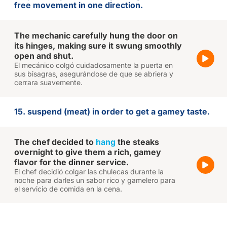
free movement in one direction.
The mechanic carefully hung the door on
its hinges, making sure it swung smoothly
open and shut.
El mecánico colgó cuidadosamente la puerta en
sus bisagras, asegurándose de que se abriera y
cerrara suavemente.
15. suspend (meat) in order to get a gamey taste.
The chef decided to
hang
the steaks
overnight to give them a rich, gamey
flavor for the dinner service.
El chef decidió colgar las chulecas durante la
noche para darles un sabor rico y gamelero para
el servicio de comida en la cena.