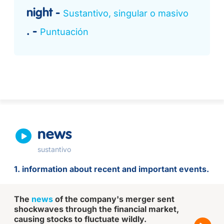
night
Sustantivo, singular o masivo
.
Puntuación
news
sustantivo
1. information about recent and important events.
The
news
of the company's merger sent
shockwaves through the financial market,
causing stocks to fluctuate wildly.