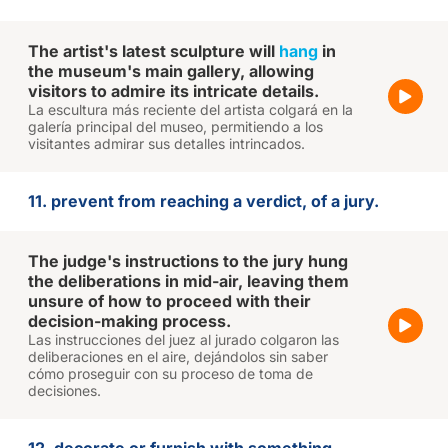
The artist's latest sculpture will
hang
in
the museum's main gallery, allowing
visitors to admire its intricate details.
La escultura más reciente del artista colgará en la
galería principal del museo, permitiendo a los
visitantes admirar sus detalles intrincados.
11. prevent from reaching a verdict, of a jury.
The judge's instructions to the jury hung
the deliberations in mid-air, leaving them
unsure of how to proceed with their
decision-making process.
Las instrucciones del juez al jurado colgaron las
deliberaciones en el aire, dejándolos sin saber
cómo proseguir con su proceso de toma de
decisiones.