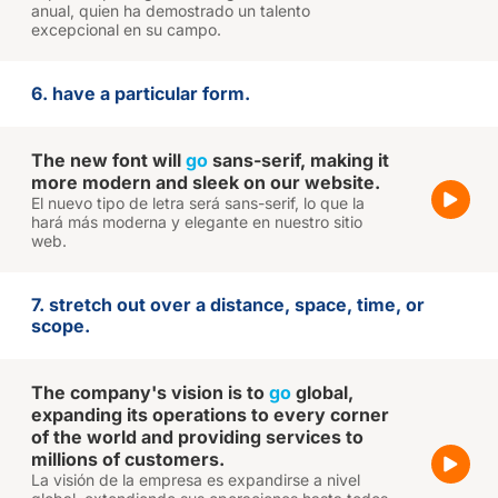
anual, quien ha demostrado un talento
excepcional en su campo.
6. have a particular form.
The new font will
go
sans-serif, making it
more modern and sleek on our website.
El nuevo tipo de letra será sans-serif, lo que la
hará más moderna y elegante en nuestro sitio
web.
7. stretch out over a distance, space, time, or
scope.
The company's vision is to
go
global,
expanding its operations to every corner
of the world and providing services to
millions of customers.
La visión de la empresa es expandirse a nivel