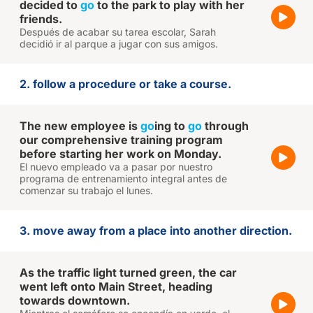
decided to
go
to the park to play with her
friends.
Después de acabar su tarea escolar, Sarah
decidió ir al parque a jugar con sus amigos.
2. follow a procedure or take a course.
The new employee is
go
ing to
go
through
our comprehensive training program
before starting her work on Monday.
El nuevo empleado va a pasar por nuestro
programa de entrenamiento integral antes de
comenzar su trabajo el lunes.
3. move away from a place into another direction.
As the traffic light turned green, the car
went left onto Main Street, heading
towards downtown.