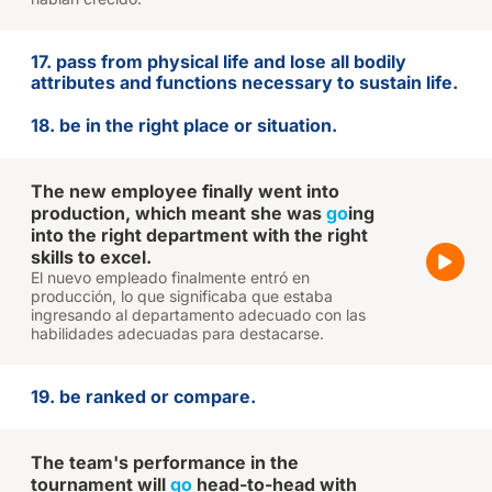
17. pass from physical life and lose all bodily
attributes and functions necessary to sustain life.
18. be in the right place or situation.
The new employee finally went into
production, which meant she was
go
ing
into the right department with the right
skills to excel.
El nuevo empleado finalmente entró en
producción, lo que significaba que estaba
ingresando al departamento adecuado con las
habilidades adecuadas para destacarse.
19. be ranked or compare.
The team's performance in the
tournament will
go
head-to-head with