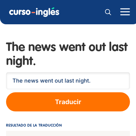
The news went out last
night.
Traducir
RESULTADO DE LA TRADUCCIÓN