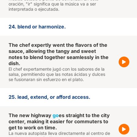
oración, "ir" significa que la música va a ser
interpretada o ejecutada.
24. blend or harmonize.
The chef expertly went the flavors of the
sauce, allowing the tangy and sweet
notes to blend together seamlessly in the
dish.
El chef expertamente jugó con los sabores de la
salsa, permitiendo que las notas ácidas y dulces
se fusionaran sin esfuerzo en el plato.
25. lead, extend, or afford access.
The new highway
go
es straight to the city
center, making it easier for commuters to
get to work on time.
La nueva autopista lleva directamente al centro de