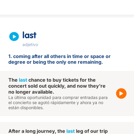
last
adjetivo
1. coming after all others in time or space or
degree or being the only one remaining.
The
last
chance to buy tickets for the
concert sold out quickly, and now they're
no longer available.
La última oportunidad para comprar entradas para
el concierto se agotó rápidamente y ahora ya no
están disponibles.
After a long journey, the
last
leg of our trip