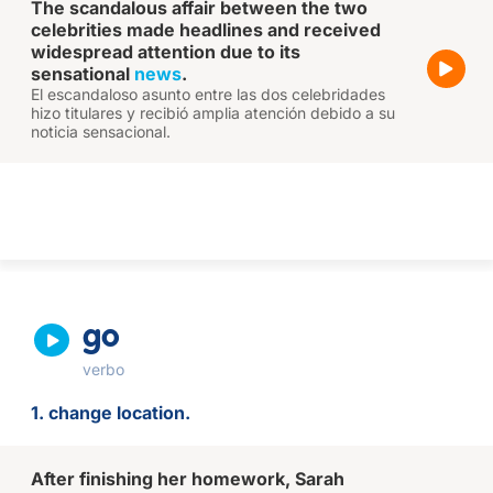
The scandalous affair between the two
celebrities made headlines and received
widespread attention due to its
sensational
news
.
El escandaloso asunto entre las dos celebridades
hizo titulares y recibió amplia atención debido a su
noticia sensacional.
go
verbo
1. change location.
After finishing her homework, Sarah