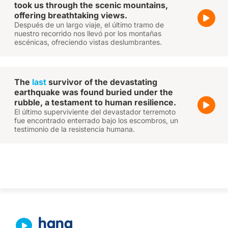
took us through the scenic mountains,
offering breathtaking views.
Después de un largo viaje, el último tramo de
nuestro recorrido nos llevó por los montañas
escénicas, ofreciendo vistas deslumbrantes.
The
last
survivor of the devastating
earthquake was found buried under the
rubble, a testament to human resilience.
El último superviviente del devastador terremoto
fue encontrado enterrado bajo los escombros, un
testimonio de la resistencia humana.
hang