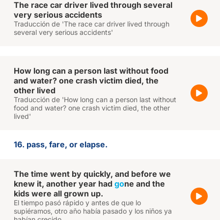
The race car driver lived through several
very serious accidents
Traducción de 'The race car driver lived through
several very serious accidents'
How long can a person last without food
and water? one crash victim died, the
other lived
Traducción de 'How long can a person last without
food and water? one crash victim died, the other
lived'
16. pass, fare, or elapse.
The time went by quickly, and before we
knew it, another year had
go
ne and the
kids were all grown up.
El tiempo pasó rápido y antes de que lo
supiéramos, otro año había pasado y los niños ya
habían crecido.