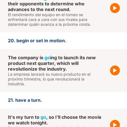
their opponents to determine who
advances to the next round.
El rendimiento del equipo en el torneo se
enfrentará cara a cara con sus rivales para
determinar quién avanza a la próxima ronda.
20. begin or set in motion.
The company is
go
ing to launch its new
product next quarter, which will
revolutionize the industry.
La empresa lanzará su nuevo producto en el
próximo trimestre, lo que revolucionará la
industria.
21. have a turn.
It's my turn to
go
, so I'll choose the movie
we watch tonight.