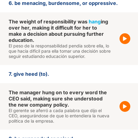
6. be menacing, burdensome, or oppressive.
The weight of responsibility was
hang
ing
over her, making it difficult for her to
make a decision about pursuing further
education.
El peso de la responsabilidad pendía sobre ella, lo
que hacía difícil para ella tomar una decisión sobre
seguir estudiando educación superior.
7. give heed (to).
The manager hung on to every word the
CEO said, making sure she understood
the new company policy.
El gerente se aferró a cada palabra que dijo el
CEO, asegurándose de que lo entendiera la nueva
política de la empresa.