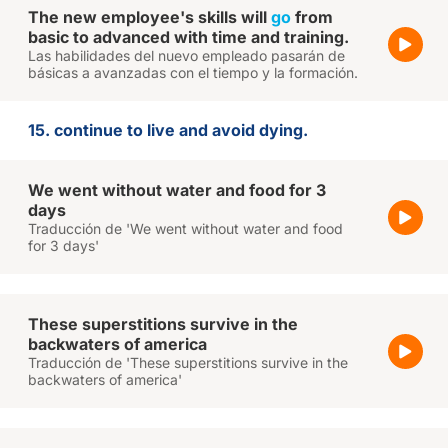
The new employee's skills will
go
from
basic to advanced with time and training.
Las habilidades del nuevo empleado pasarán de
básicas a avanzadas con el tiempo y la formación.
15. continue to live and avoid dying.
We went without water and food for 3
days
Traducción de 'We went without water and food
for 3 days'
These superstitions survive in the
backwaters of america
Traducción de 'These superstitions survive in the
backwaters of america'