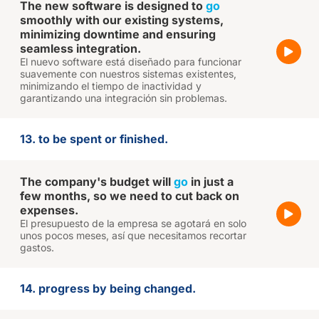
The new software is designed to
go
smoothly with our existing systems,
minimizing downtime and ensuring
seamless integration.
El nuevo software está diseñado para funcionar
suavemente con nuestros sistemas existentes,
minimizando el tiempo de inactividad y
garantizando una integración sin problemas.
13. to be spent or finished.
The company's budget will
go
in just a
few months, so we need to cut back on
expenses.
El presupuesto de la empresa se agotará en solo
unos pocos meses, así que necesitamos recortar
gastos.
14. progress by being changed.