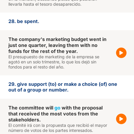
llevarla hasta el tesoro desaparecido.
28. be spent.
The company's marketing budget went in
just one quarter, leaving them with no
funds for the rest of the year.
El presupuesto de marketing de la empresa se
agotó en un solo trimestre, lo que los dejó sin
fondos para el resto del año.
29. give support (to) or make a choice (of) one
out of a group or number.
The committee will
go
with the proposal
that received the most votes from the
stakeholders.
El comité irá con la propuesta que recibió el mayor
número de votos de los partes interesados.