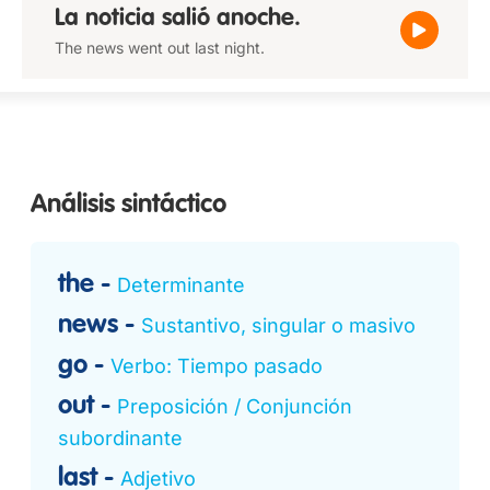
La noticia salió anoche.
The news went out last night.
Análisis sintáctico
the
Determinante
news
Sustantivo, singular o masivo
go
Verbo: Tiempo pasado
out
Preposición / Conjunción
subordinante
last
Adjetivo