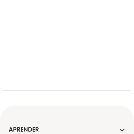
APRENDER