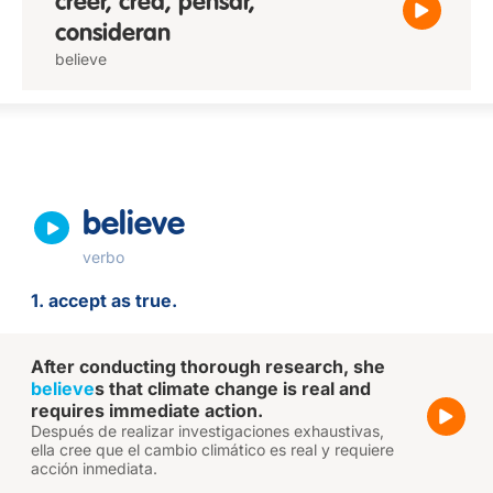
creer, crea, pensar,
consideran
believe
believe
verbo
1. accept as true.
After conducting thorough research, she
believe
s that climate change is real and
requires immediate action.
Después de realizar investigaciones exhaustivas,
ella cree que el cambio climático es real y requiere
acción inmediata.