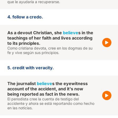
que le ayudaría a recuperarse.
4. follow a credo.
As a devout Christian, she
believe
s in the
teachings of her faith and lives according
to its principles.
Como cristiana devota, cree en los dogmas de su
fe y vive según sus principios.
5. credit with veracity.
The journalist
believe
s the eyewitness
account of the accident, and it's now
being reported as fact in the news.
El periodista cree la cuenta de testigo del
accidente y ahora se está reportando como hecho
en las noticias.