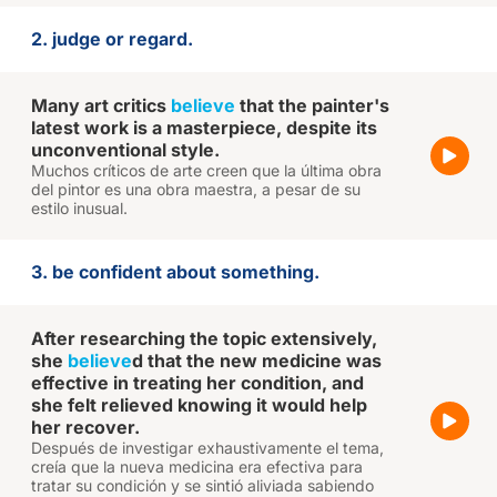
2. judge or regard.
Many art critics
believe
that the painter's
latest work is a masterpiece, despite its
unconventional style.
Muchos críticos de arte creen que la última obra
del pintor es una obra maestra, a pesar de su
estilo inusual.
3. be confident about something.
After researching the topic extensively,
she
believe
d that the new medicine was
effective in treating her condition, and
she felt relieved knowing it would help
her recover.
Después de investigar exhaustivamente el tema,
creía que la nueva medicina era efectiva para
tratar su condición y se sintió aliviada sabiendo