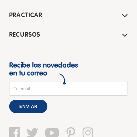
PRACTICAR
RECURSOS
Recibe las novedades
en tu correo
ENVIAR