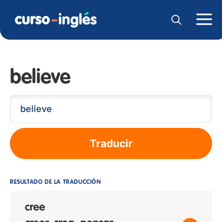
believe
Traducir
RESULTADO DE LA TRADUCCIÓN
cree