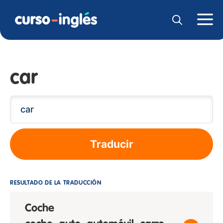
car
Traducir
RESULTADO DE LA TRADUCCIÓN
Coche