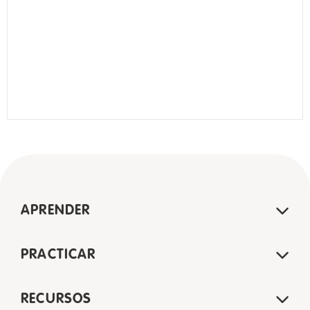
APRENDER
PRACTICAR
RECURSOS