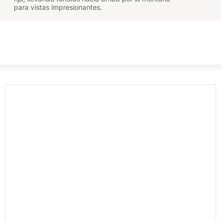
para vistas impresionantes.