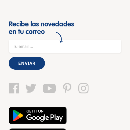
Recibe las novedades
en tu correo
ENVIAR