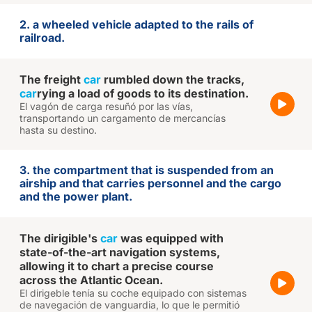
2. a wheeled vehicle adapted to the rails of
railroad.
The freight
car
rumbled down the tracks,
car
rying a load of goods to its destination.
El vagón de carga resuñó por las vías,
transportando un cargamento de mercancías
hasta su destino.
3. the compartment that is suspended from an
airship and that carries personnel and the cargo
and the power plant.
The dirigible's
car
was equipped with
state-of-the-art navigation systems,
allowing it to chart a precise course
across the Atlantic Ocean.
El dirigeble tenía su coche equipado con sistemas
de navegación de vanguardia, lo que le permitió