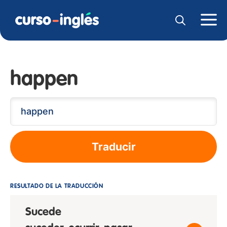
happen
Traducir
RESULTADO DE LA TRADUCCIÓN
Sucede