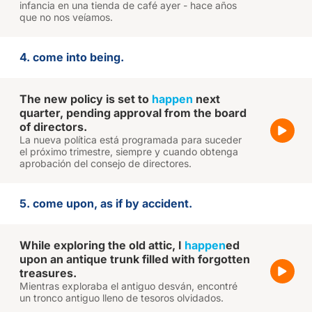
infancia en una tienda de café ayer - hace años
que no nos veíamos.
4. come into being.
The new policy is set to
happen
next
quarter, pending approval from the board
of directors.
La nueva política está programada para suceder
el próximo trimestre, siempre y cuando obtenga
aprobación del consejo de directores.
5. come upon, as if by accident.
While exploring the old attic, I
happen
ed
upon an antique trunk filled with forgotten
treasures.
Mientras exploraba el antiguo desván, encontré
un tronco antiguo lleno de tesoros olvidados.