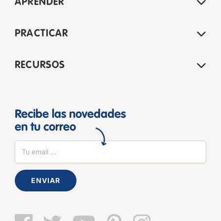
APRENDER
PRACTICAR
RECURSOS
Recibe las novedades
en tu correo
ENVIAR