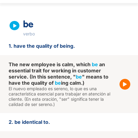
be
verbo
1. have the quality of being.
The new employee is calm, which
be
an
essential trait for working in customer
service. (In this sentence, "
be
" means to
have the quality of
be
ing calm.)
El nuevo empleado es sereno, lo que es una
característica esencial para trabajar en atención al
cliente. (En esta oración, "ser" significa tener la
calidad de ser sereno.)
2. be identical to.