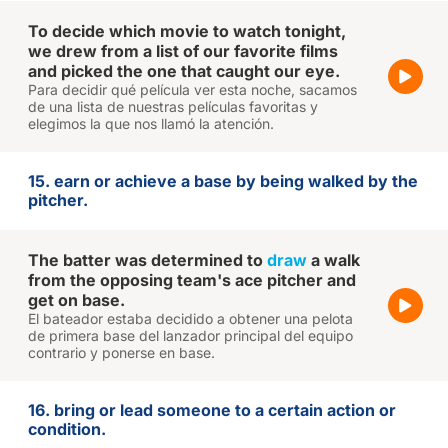
To decide which movie to watch tonight,
we drew from a list of our favorite films
and picked the one that caught our eye.
Para decidir qué película ver esta noche, sacamos
de una lista de nuestras películas favoritas y
elegimos la que nos llamó la atención.
15. earn or achieve a base by being walked by the
pitcher.
The batter was determined to
draw
a walk
from the opposing team's ace pitcher and
get on base.
El bateador estaba decidido a obtener una pelota
de primera base del lanzador principal del equipo
contrario y ponerse en base.
16. bring or lead someone to a certain action or
condition.