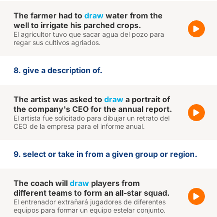
The farmer had to
draw
water from the
well to irrigate his parched crops.
El agricultor tuvo que sacar agua del pozo para
regar sus cultivos agriados.
8. give a description of.
The artist was asked to
draw
a portrait of
the company's CEO for the annual report.
El artista fue solicitado para dibujar un retrato del
CEO de la empresa para el informe anual.
9. select or take in from a given group or region.
The coach will
draw
players from
different teams to form an all-star squad.
El entrenador extrañará jugadores de diferentes
equipos para formar un equipo estelar conjunto.