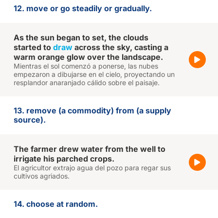
12. move or go steadily or gradually.
As the sun began to set, the clouds
started to
draw
across the sky, casting a
warm orange glow over the landscape.
Mientras el sol comenzó a ponerse, las nubes
empezaron a dibujarse en el cielo, proyectando un
resplandor anaranjado cálido sobre el paisaje.
13. remove (a commodity) from (a supply
source).
The farmer drew water from the well to
irrigate his parched crops.
El agricultor extrajo agua del pozo para regar sus
cultivos agriados.
14. choose at random.