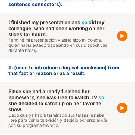
sentence connectors).
I finished my presentation and
so
did my
colleague, who had been working on her
slides for hours.
Terminé mi presentación y así lo hizo mi colega,
quien había estado trabajando en sus diapositivas
durante horas.
9. (used to introduce a logical conclusion) from
that fact or reason or as a result.
Since she had already finished her
homework, she was free to watch TV
so
she decided to catch up on her favorite
show.
Dado que ya había terminado sus tareas, estaba
libre para ver la televisión y decidió ponerse al día
con su programa favorito.