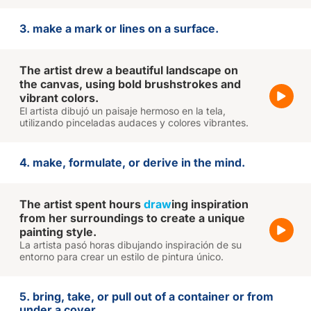
3. make a mark or lines on a surface.
The artist drew a beautiful landscape on
the canvas, using bold brushstrokes and
vibrant colors.
El artista dibujó un paisaje hermoso en la tela,
utilizando pinceladas audaces y colores vibrantes.
4. make, formulate, or derive in the mind.
The artist spent hours
draw
ing inspiration
from her surroundings to create a unique
painting style.
La artista pasó horas dibujando inspiración de su
entorno para crear un estilo de pintura único.
5. bring, take, or pull out of a container or from
under a cover.