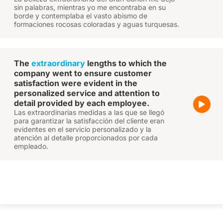
sin palabras, mientras yo me encontraba en su
borde y contemplaba el vasto abismo de
formaciones rocosas coloradas y aguas turquesas.
The
extraordinary
lengths to which the
company went to ensure customer
satisfaction were evident in the
personalized service and attention to
detail provided by each employee.
Las extraordinarias medidas a las que se llegó
para garantizar la satisfacción del cliente eran
evidentes en el servicio personalizado y la
atención al detalle proporcionados por cada
empleado.