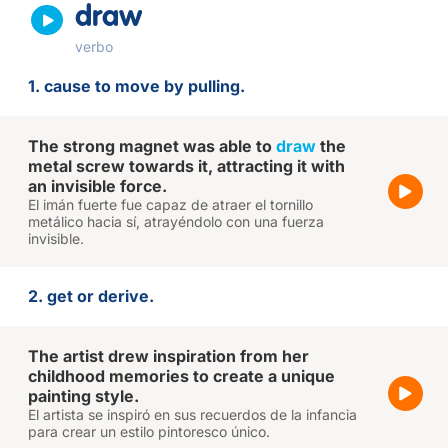
draw
verbo
1. cause to move by pulling.
The strong magnet was able to
draw
the
metal screw towards it, attracting it with
an invisible force.
El imán fuerte fue capaz de atraer el tornillo
metálico hacia sí, atrayéndolo con una fuerza
invisible.
2. get or derive.
The artist drew inspiration from her
childhood memories to create a unique
painting style.
El artista se inspiró en sus recuerdos de la infancia
para crear un estilo pintoresco único.