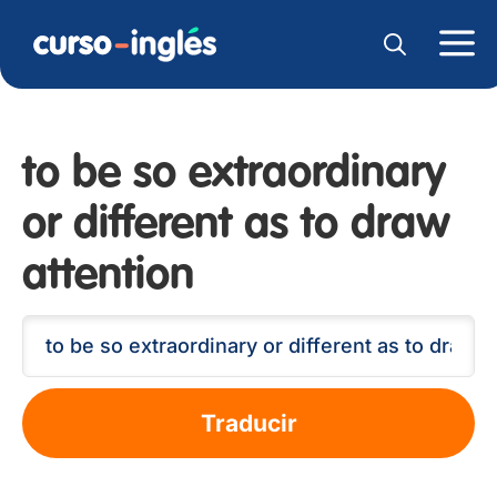
to be so extraordinary
or different as to draw
attention
Traducir