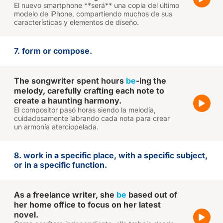
El nuevo smartphone **será** una copia del último
modelo de iPhone, compartiendo muchos de sus
características y elementos de diseño.
7. form or compose.
The songwriter spent hours
be
-ing the
melody, carefully crafting each note to
create a haunting harmony.
El compositor pasó horas siendo la melodía,
cuidadosamente labrando cada nota para crear
un armonía aterciopelada.
8. work in a specific place, with a specific subject,
or in a specific function.
As a freelance writer, she
be
based out of
her home office to focus on her latest
novel.