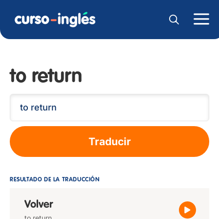
to return
Traducir
RESULTADO DE LA TRADUCCIÓN
Volver
to return