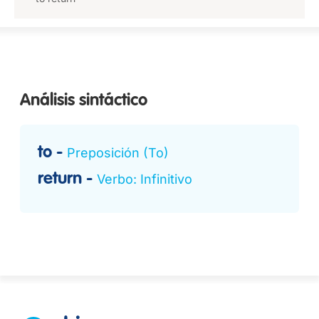
Análisis sintáctico
to
Preposición (To)
return
Verbo: Infinitivo