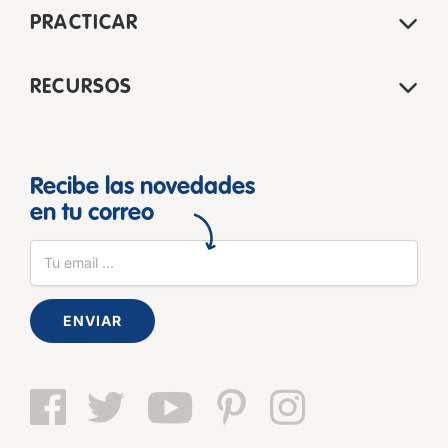
PRACTICAR
RECURSOS
Recibe las novedades
en tu correo
ENVIAR