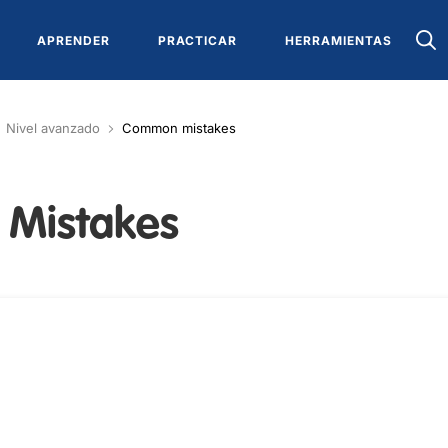
APRENDER
PRACTICAR
HERRAMIENTAS
Nivel avanzado
Common mistakes
Mistakes