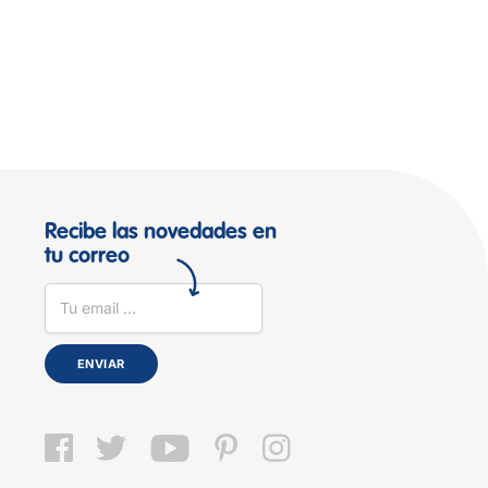
Recibe las novedades en
tu correo
ENVIAR