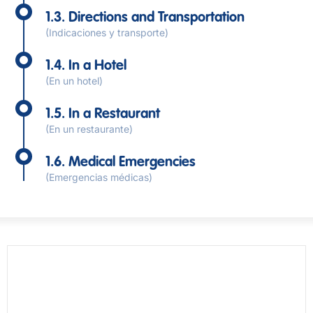
1.3. Directions and Transportation
(Indicaciones y transporte)
1.4. In a Hotel
(En un hotel)
1.5. In a Restaurant
(En un restaurante)
1.6. Medical Emergencies
(Emergencias médicas)