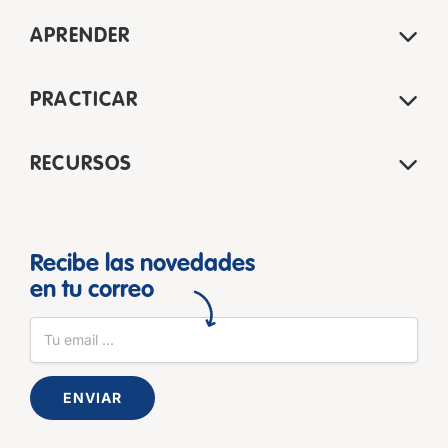
APRENDER
PRACTICAR
RECURSOS
Recibe las novedades
en tu correo
ENVIAR