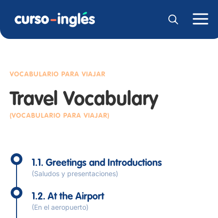
VOCABULARIO PARA VIAJAR
Travel Vocabulary
(VOCABULARIO PARA VIAJAR)
1.1. Greetings and Introductions
(Saludos y presentaciones)
1.2. At the Airport
(En el aeropuerto)