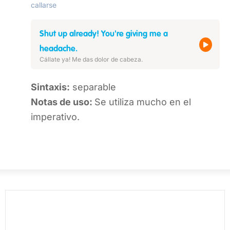
callarse
Shut up already! You're giving me a
headache.
Cállate ya! Me das dolor de cabeza.
Sintaxis:
separable
Notas de uso:
Se utiliza mucho en el
imperativo.