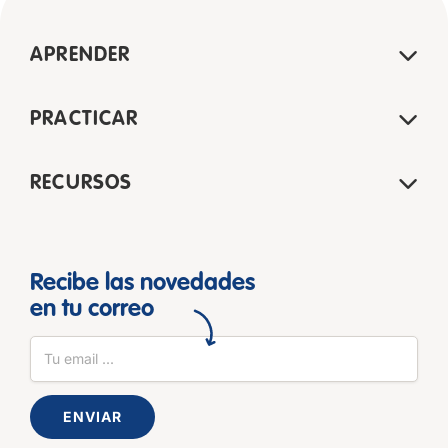
APRENDER
PRACTICAR
RECURSOS
Recibe las novedades
en tu correo
ENVIAR