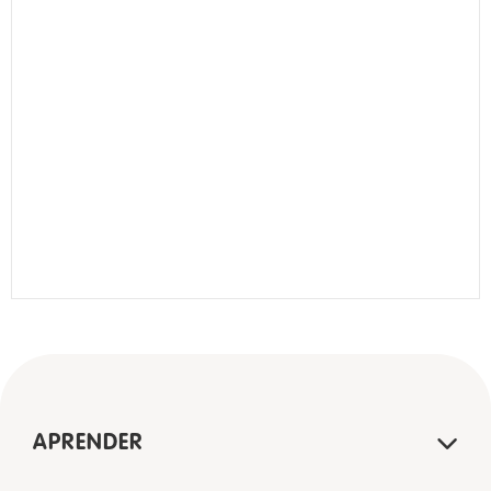
APRENDER