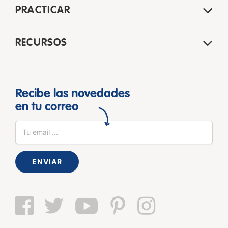
PRACTICAR
RECURSOS
Recibe las novedades
en tu correo
ENVIAR