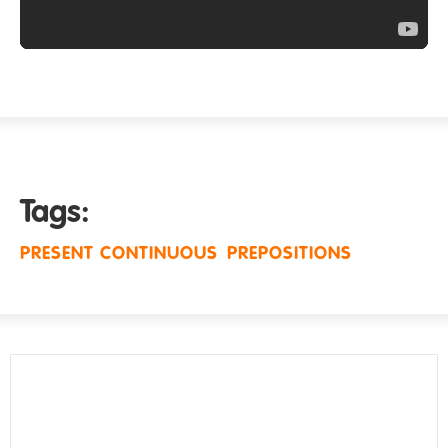
Tags:
PRESENT CONTINUOUS
PREPOSITIONS