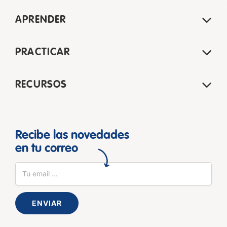
APRENDER
PRACTICAR
RECURSOS
Recibe las novedades
en tu correo
ENVIAR