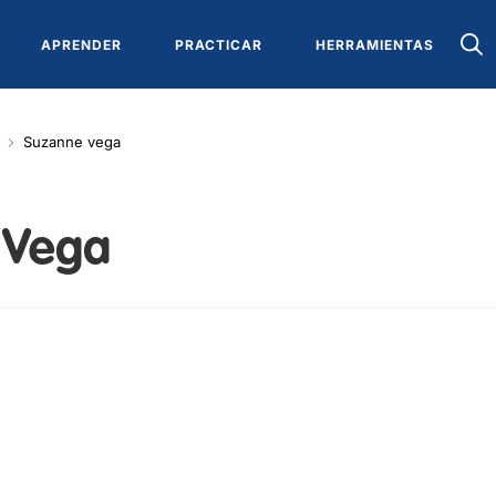
APRENDER
PRACTICAR
HERRAMIENTAS
Suzanne vega
 Vega