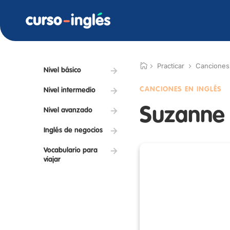
Practicar
Canciones
Nivel básico
CANCIONES EN INGLÉS
Nivel intermedio
Suzanne
Nivel avanzado
Inglés de negocios
Vocabulario para
viajar