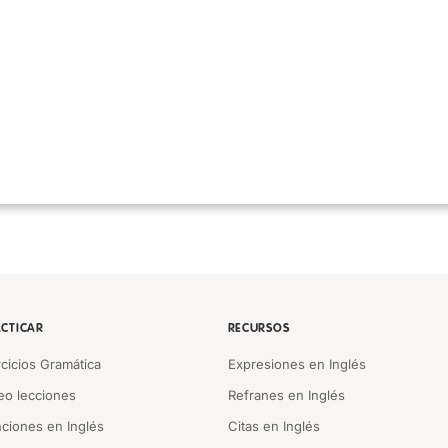
CTICAR
RECURSOS
rcicios Gramática
Expresiones en Inglés
eo lecciones
Refranes en Inglés
ciones en Inglés
Citas en Inglés