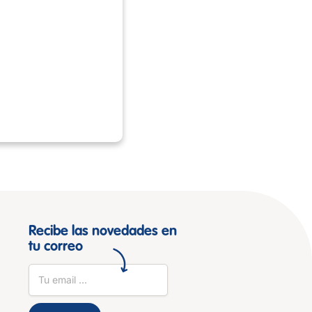
Recibe las novedades en
tu correo