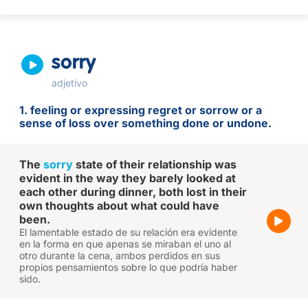
sorry
adjetivo
1. feeling or expressing regret or sorrow or a
sense of loss over something done or undone.
The
sorry
state of their relationship was
evident in the way they barely looked at
each other during dinner, both lost in their
own thoughts about what could have
been.
El lamentable estado de su relación era evidente
en la forma en que apenas se miraban el uno al
otro durante la cena, ambos perdidos en sus
propios pensamientos sobre lo que podría haber
sido.