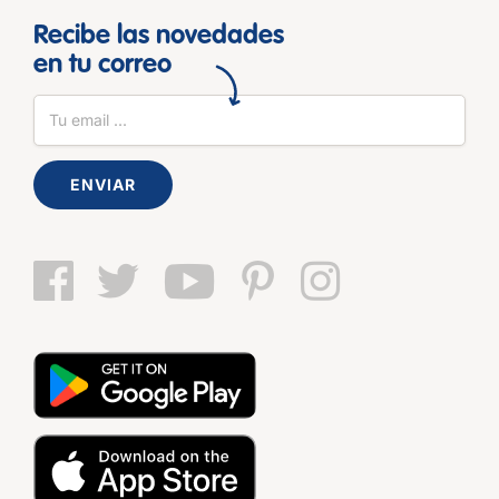
Recibe las novedades
en tu correo
ENVIAR