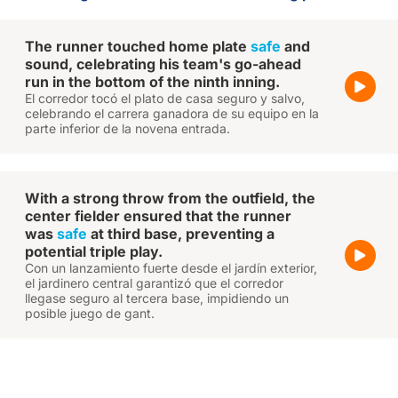
The runner touched home plate
safe
and
sound, celebrating his team's go-ahead
run in the bottom of the ninth inning.
El corredor tocó el plato de casa seguro y salvo,
celebrando el carrera ganadora de su equipo en la
parte inferior de la novena entrada.
With a strong throw from the outfield, the
center fielder ensured that the runner
was
safe
at third base, preventing a
potential triple play.
Con un lanzamiento fuerte desde el jardín exterior,
el jardinero central garantizó que el corredor
llegase seguro al tercera base, impidiendo un
posible juego de gant.