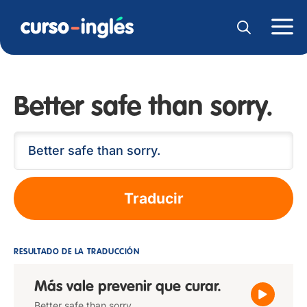
Better safe than sorry.
Traducir
RESULTADO DE LA TRADUCCIÓN
Más vale prevenir que curar.
Better safe than sorry.