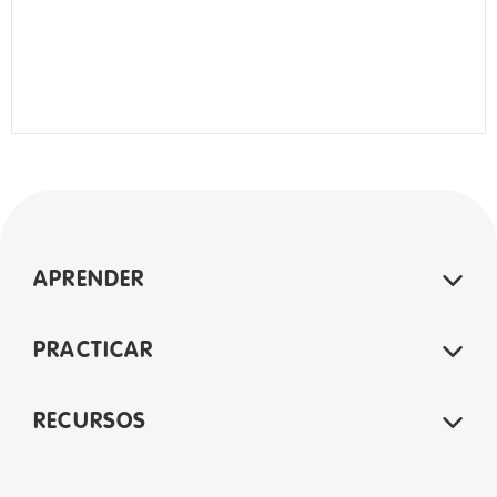
APRENDER
PRACTICAR
RECURSOS