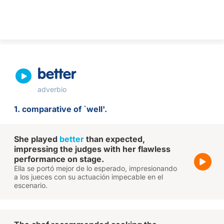
better
adverbio
1. comparative of `well'.
She played
better
than expected,
impressing the judges with her flawless
performance on stage.
Ella se portó mejor de lo esperado, impresionando
a los jueces con su actuación impecable en el
escenario.