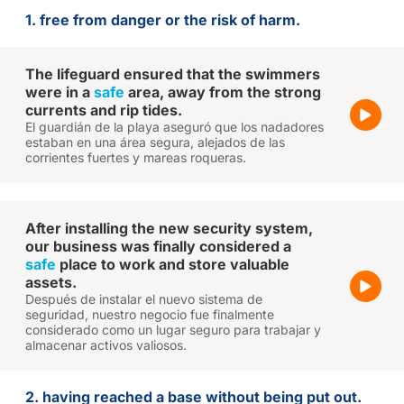
1. free from danger or the risk of harm.
The lifeguard ensured that the swimmers
were in a
safe
area, away from the strong
currents and rip tides.
El guardián de la playa aseguró que los nadadores
estaban en una área segura, alejados de las
corrientes fuertes y mareas roqueras.
After installing the new security system,
our business was finally considered a
safe
place to work and store valuable
assets.
Después de instalar el nuevo sistema de
seguridad, nuestro negocio fue finalmente
considerado como un lugar seguro para trabajar y
almacenar activos valiosos.
2. having reached a base without being put out.