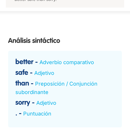
Análisis sintáctico
better
Adverbio comparativo
safe
Adjetivo
than
Preposición / Conjunción
subordinante
sorry
Adjetivo
.
Puntuación