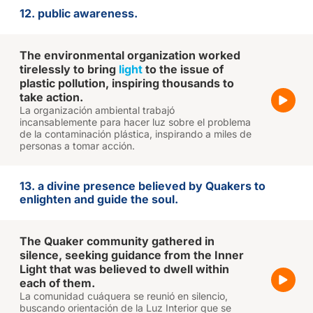
12. public awareness.
The environmental organization worked
tirelessly to bring
light
to the issue of
plastic pollution, inspiring thousands to
take action.
La organización ambiental trabajó
incansablemente para hacer luz sobre el problema
de la contaminación plástica, inspirando a miles de
personas a tomar acción.
13. a divine presence believed by Quakers to
enlighten and guide the soul.
The Quaker community gathered in
silence, seeking guidance from the Inner
Light that was believed to dwell within
each of them.
La comunidad cuáquera se reunió en silencio,
buscando orientación de la Luz Interior que se