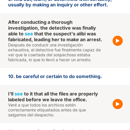
usually by making an inquiry or other effort.
After conducting a thorough
investigation, the detective was finally
able to
see
that the suspect's alibi was
fabricated, leading her to make an arrest.
Después de conducir una investigación
exhaustiva, el detective fue finalmente capaz de
ver que la coartada del sospechoso estaba
fabricada, lo que lo llevó a hacer un arresto.
10. be careful or certain to do something.
I'll
see
to it that all the files are properly
labeled before we leave the office.
Veré a que todos los archivos estén
correctamente etiquetados antes de que
salgamos del despacho.