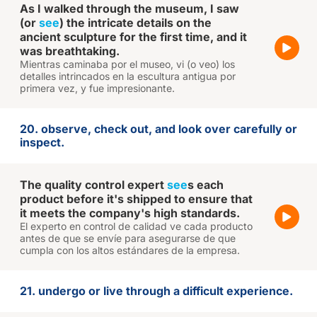
As I walked through the museum, I saw
(or
see
) the intricate details on the
ancient sculpture for the first time, and it
was breathtaking.
Mientras caminaba por el museo, vi (o veo) los
detalles intrincados en la escultura antigua por
primera vez, y fue impresionante.
20. observe, check out, and look over carefully or
inspect.
The quality control expert
see
s each
product before it's shipped to ensure that
it meets the company's high standards.
El experto en control de calidad ve cada producto
antes de que se envíe para asegurarse de que
cumpla con los altos estándares de la empresa.
21. undergo or live through a difficult experience.