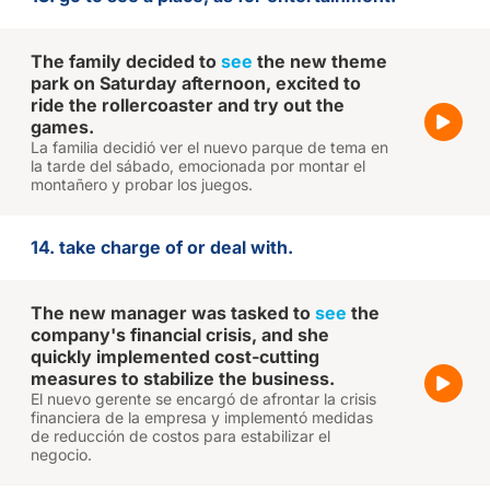
The family decided to
see
the new theme
park on Saturday afternoon, excited to
ride the rollercoaster and try out the
games.
La familia decidió ver el nuevo parque de tema en
la tarde del sábado, emocionada por montar el
montañero y probar los juegos.
14. take charge of or deal with.
The new manager was tasked to
see
the
company's financial crisis, and she
quickly implemented cost-cutting
measures to stabilize the business.
El nuevo gerente se encargó de afrontar la crisis
financiera de la empresa y implementó medidas
de reducción de costos para estabilizar el
negocio.