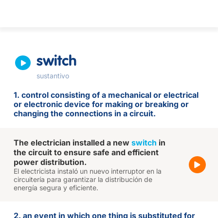
switch
sustantivo
1. control consisting of a mechanical or electrical
or electronic device for making or breaking or
changing the connections in a circuit.
The electrician installed a new
switch
in
the circuit to ensure safe and efficient
power distribution.
El electricista instaló un nuevo interruptor en la
circuitería para garantizar la distribución de
energía segura y eficiente.
2. an event in which one thing is substituted for