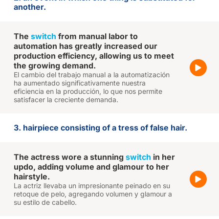
another.
The
switch
from manual labor to
automation has greatly increased our
production efficiency, allowing us to meet
the growing demand.
El cambio del trabajo manual a la automatización
ha aumentado significativamente nuestra
eficiencia en la producción, lo que nos permite
satisfacer la creciente demanda.
3. hairpiece consisting of a tress of false hair.
The actress wore a stunning
switch
in her
updo, adding volume and glamour to her
hairstyle.
La actriz llevaba un impresionante peinado en su
retoque de pelo, agregando volumen y glamour a
su estilo de cabello.