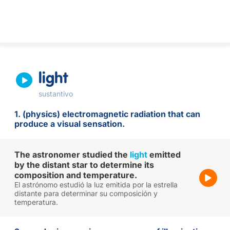
light
sustantivo
1. (physics) electromagnetic radiation that can
produce a visual sensation.
The astronomer studied the
light
emitted
by the distant star to determine its
composition and temperature.
El astrónomo estudió la luz emitida por la estrella
distante para determinar su composición y
temperatura.