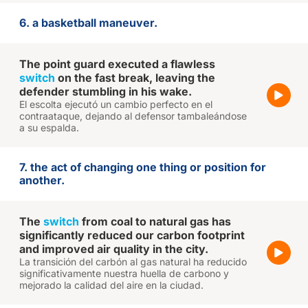
6. a basketball maneuver.
The point guard executed a flawless
switch
on the fast break, leaving the
defender stumbling in his wake.
El escolta ejecutó un cambio perfecto en el
contraataque, dejando al defensor tambaleándose
a su espalda.
7. the act of changing one thing or position for
another.
The
switch
from coal to natural gas has
significantly reduced our carbon footprint
and improved air quality in the city.
La transición del carbón al gas natural ha reducido
significativamente nuestra huella de carbono y
mejorado la calidad del aire en la ciudad.