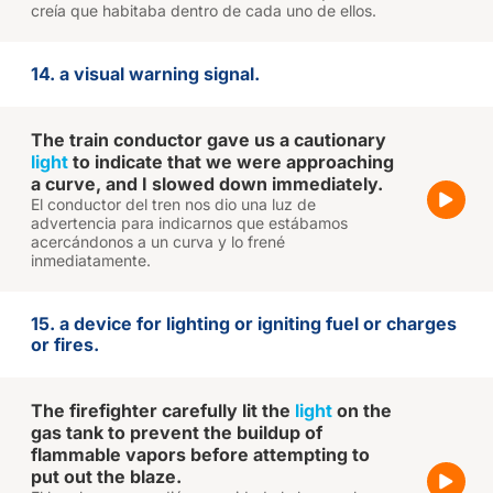
creía que habitaba dentro de cada uno de ellos.
14. a visual warning signal.
The train conductor gave us a cautionary
light
to indicate that we were approaching
a curve, and I slowed down immediately.
El conductor del tren nos dio una luz de
advertencia para indicarnos que estábamos
acercándonos a un curva y lo frené
inmediatamente.
15. a device for lighting or igniting fuel or charges
or fires.
The firefighter carefully lit the
light
on the
gas tank to prevent the buildup of
flammable vapors before attempting to
put out the blaze.