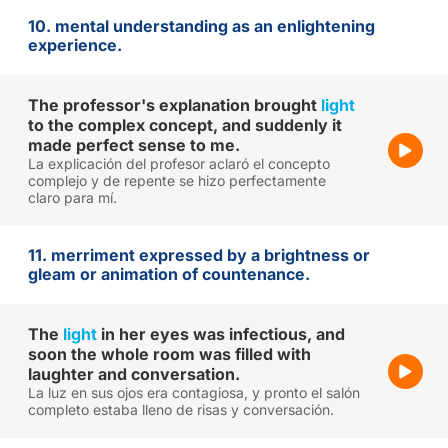
10. mental understanding as an enlightening
experience.
The professor's explanation brought
light
to the complex concept, and suddenly it
made perfect sense to me.
La explicación del profesor aclaró el concepto
complejo y de repente se hizo perfectamente
claro para mí.
11. merriment expressed by a brightness or
gleam or animation of countenance.
The
light
in her eyes was infectious, and
soon the whole room was filled with
laughter and conversation.
La luz en sus ojos era contagiosa, y pronto el salón
completo estaba lleno de risas y conversación.