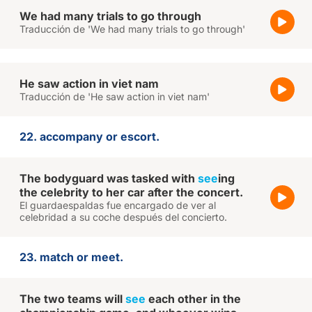
We had many trials to go through
Traducción de 'We had many trials to go through'
He saw action in viet nam
Traducción de 'He saw action in viet nam'
22. accompany or escort.
The bodyguard was tasked with
see
ing
the celebrity to her car after the concert.
El guardaespaldas fue encargado de ver al
celebridad a su coche después del concierto.
23. match or meet.
The two teams will
see
each other in the