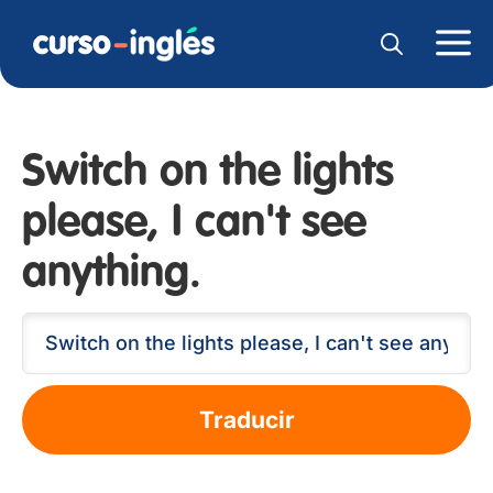
Switch on the lights
please, I can't see
anything.
Traducir