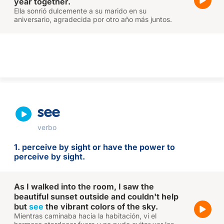
year together.
Ella sonrió dulcemente a su marido en su
aniversario, agradecida por otro año más juntos.
see
verbo
1. perceive by sight or have the power to
perceive by sight.
As I walked into the room, I saw the
beautiful sunset outside and couldn't help
but
see
the vibrant colors of the sky.
Mientras caminaba hacia la habitación, vi el