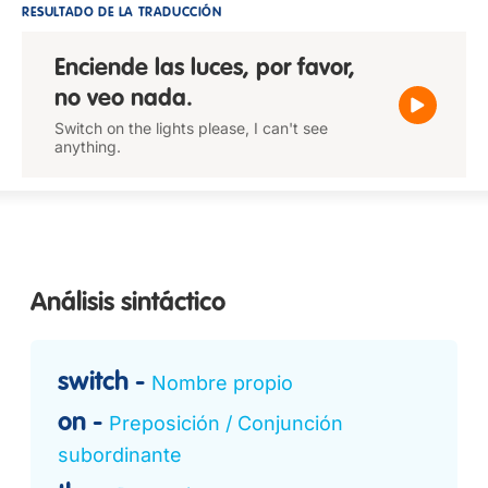
RESULTADO DE LA TRADUCCIÓN
Enciende las luces, por favor,
no veo nada.
Switch on the lights please, I can't see
anything.
Análisis sintáctico
switch
Nombre propio
on
Preposición / Conjunción
subordinante