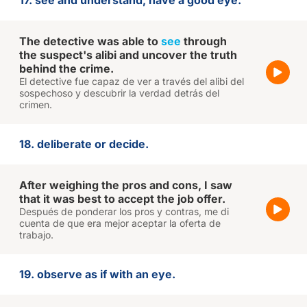
17. see and understand, have a good eye.
The detective was able to
see
through
the suspect's alibi and uncover the truth
behind the crime.
El detective fue capaz de ver a través del alibi del
sospechoso y descubrir la verdad detrás del
crimen.
18. deliberate or decide.
After weighing the pros and cons, I saw
that it was best to accept the job offer.
Después de ponderar los pros y contras, me di
cuenta de que era mejor aceptar la oferta de
trabajo.
19. observe as if with an eye.