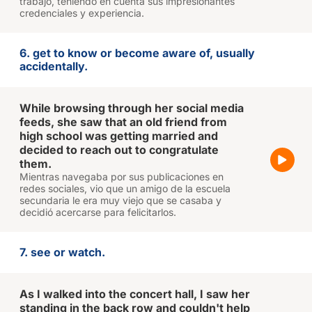
trabajo, teniendo en cuenta sus impresionantes
credenciales y experiencia.
6. get to know or become aware of, usually
accidentally.
While browsing through her social media
feeds, she saw that an old friend from
high school was getting married and
decided to reach out to congratulate
them.
Mientras navegaba por sus publicaciones en
redes sociales, vio que un amigo de la escuela
secundaria le era muy viejo que se casaba y
decidió acercarse para felicitarlos.
7. see or watch.
As I walked into the concert hall, I saw her
standing in the back row and couldn't help