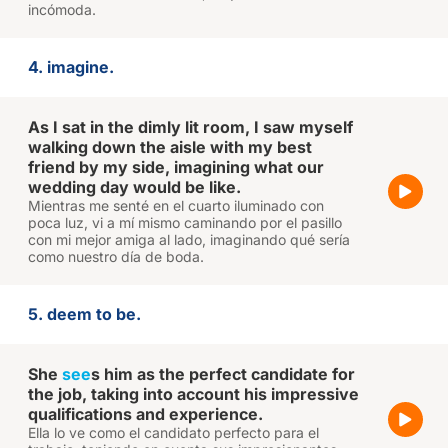
incómoda.
4. imagine.
As I sat in the dimly lit room, I saw myself
walking down the aisle with my best
friend by my side, imagining what our
wedding day would be like.
Mientras me senté en el cuarto iluminado con
poca luz, vi a mí mismo caminando por el pasillo
con mi mejor amiga al lado, imaginando qué sería
como nuestro día de boda.
5. deem to be.
She
see
s him as the perfect candidate for
the job, taking into account his impressive
qualifications and experience.
Ella lo ve como el candidato perfecto para el