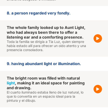
8. a person regarded very fondly.
The whole family looked up to Aunt Light,
who had always been there to offer a
listening ear and a comforting presence.
Toda la familia se dirigía a Tía Luz, quien siempre
había estado allí para ofrecer un oído atento y una
presencia consoladora.
9. having abundant light or illumination.
The bright room was filled with natural
light
, making it an ideal space for painting
and drawing.
El cuarto iluminado estaba lleno de luz natural, lo
que lo convertía en un espacio ideal para la
pintura y el dibujo.