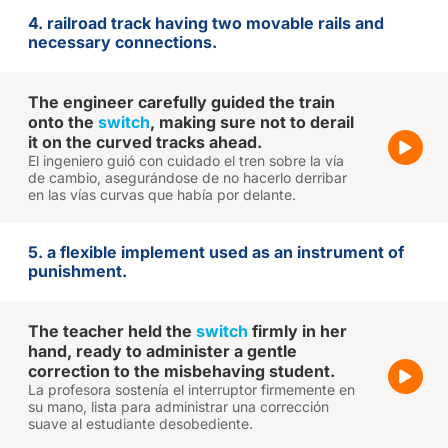
4. railroad track having two movable rails and
necessary connections.
The engineer carefully guided the train
onto the
switch
, making sure not to derail
it on the curved tracks ahead.
El ingeniero guió con cuidado el tren sobre la vía
de cambio, asegurándose de no hacerlo derribar
en las vías curvas que había por delante.
5. a flexible implement used as an instrument of
punishment.
The teacher held the
switch
firmly in her
hand, ready to administer a gentle
correction to the misbehaving student.
La profesora sostenía el interruptor firmemente en
su mano, lista para administrar una corrección
suave al estudiante desobediente.