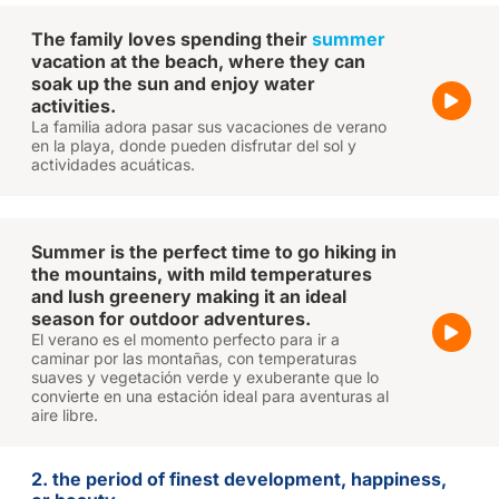
The family loves spending their
summer
vacation at the beach, where they can
soak up the sun and enjoy water
activities.
La familia adora pasar sus vacaciones de verano
en la playa, donde pueden disfrutar del sol y
actividades acuáticas.
Summer is the perfect time to go hiking in
the mountains, with mild temperatures
and lush greenery making it an ideal
season for outdoor adventures.
El verano es el momento perfecto para ir a
caminar por las montañas, con temperaturas
suaves y vegetación verde y exuberante que lo
convierte en una estación ideal para aventuras al
aire libre.
2. the period of finest development, happiness,