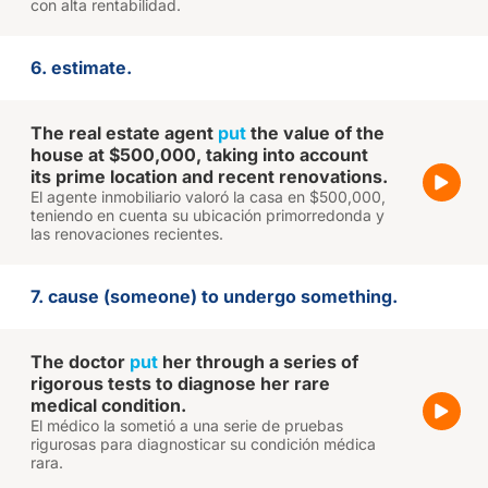
con alta rentabilidad.
6. estimate.
The real estate agent
put
the value of the
house at $500,000, taking into account
its prime location and recent renovations.
El agente inmobiliario valoró la casa en $500,000,
teniendo en cuenta su ubicación primorredonda y
las renovaciones recientes.
7. cause (someone) to undergo something.
The doctor
put
her through a series of
rigorous tests to diagnose her rare
medical condition.
El médico la sometió a una serie de pruebas
rigurosas para diagnosticar su condición médica
rara.