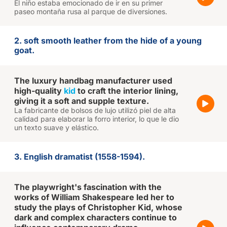
El niño estaba emocionado de ir en su primer
paseo montaña rusa al parque de diversiones.
2. soft smooth leather from the hide of a young
goat.
The luxury handbag manufacturer used
high-quality
kid
to craft the interior lining,
giving it a soft and supple texture.
La fabricante de bolsos de lujo utilizó piel de alta
calidad para elaborar la forro interior, lo que le dio
un texto suave y elástico.
3. English dramatist (1558-1594).
The playwright's fascination with the
works of William Shakespeare led her to
study the plays of Christopher Kid, whose
dark and complex characters continue to