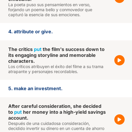
La poeta puso sus pensamientos en verso,
forjando un poema bello y conmovedor que
capturó la esencia de sus emociones.
4. attribute or give.
The critics
put
the film's success down to
its engaging storyline and memorable
characters.
Los críticos atribuyen el éxito del filme a su trama
atrapante y personajes recordables.
5. make an investment.
After careful consideration, she decided
to
put
her money into a high-yield savings
account.
Después de una cuidadosa consideración,
decidido invertir su dinero en un cuenta de ahorro