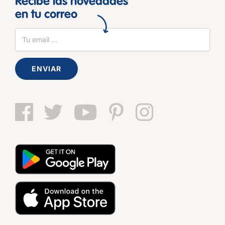
Recibe las novedades
en tu correo
ENVIAR