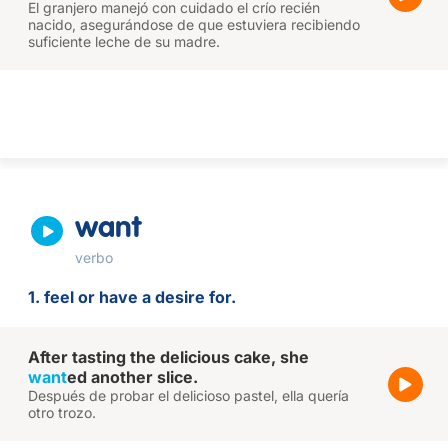
El granjero manejó con cuidado el crío recién
nacido, asegurándose de que estuviera recibiendo
suficiente leche de su madre.
want
verbo
1. feel or have a desire for.
After tasting the delicious cake, she
want
ed another slice.
Después de probar el delicioso pastel, ella quería
otro trozo.