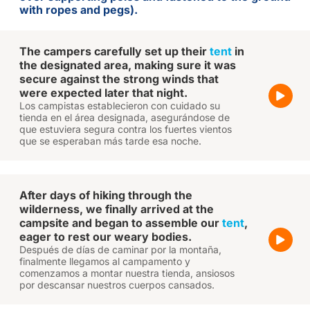
with ropes and pegs).
The campers carefully set up their
tent
in
the designated area, making sure it was
secure against the strong winds that
were expected later that night.
Los campistas establecieron con cuidado su
tienda en el área designada, asegurándose de
que estuviera segura contra los fuertes vientos
que se esperaban más tarde esa noche.
After days of hiking through the
wilderness, we finally arrived at the
campsite and began to assemble our
tent
,
eager to rest our weary bodies.
Después de días de caminar por la montaña,
finalmente llegamos al campamento y
comenzamos a montar nuestra tienda, ansiosos
por descansar nuestros cuerpos cansados.