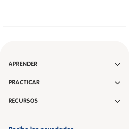
APRENDER
PRACTICAR
RECURSOS