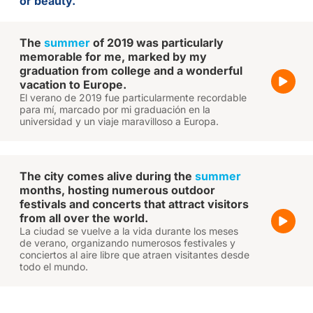
or beauty.
The
summer
of 2019 was particularly
memorable for me, marked by my
graduation from college and a wonderful
vacation to Europe.
El verano de 2019 fue particularmente recordable
para mí, marcado por mi graduación en la
universidad y un viaje maravilloso a Europa.
The city comes alive during the
summer
months, hosting numerous outdoor
festivals and concerts that attract visitors
from all over the world.
La ciudad se vuelve a la vida durante los meses
de verano, organizando numerosos festivales y
conciertos al aire libre que atraen visitantes desde
todo el mundo.