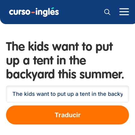
The kids want to put
up a tent in the
backyard this summer.
Traducir