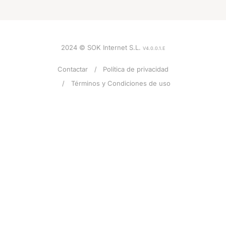
2024 © SOK Internet S.L.
V4.0.0.1.E
Contactar
Política de privacidad
Términos y Condiciones de uso