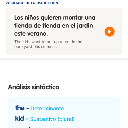
RESULTADO DE LA TRADUCCIÓN
Los niños quieren montar una
tienda de tienda en el jardín
este verano.
The kids want to put up a tent in the
backyard this summer.
Análisis sintáctico
the
Determinante
kid
Sustantivo (plural)