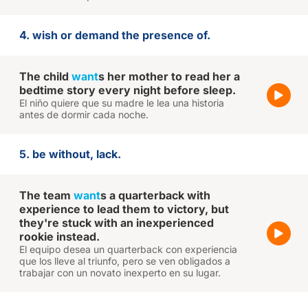
4. wish or demand the presence of.
The child
want
s her mother to read her a
bedtime story every night before sleep.
El niño quiere que su madre le lea una historia
antes de dormir cada noche.
5. be without, lack.
The team
want
s a quarterback with
experience to lead them to victory, but
they're stuck with an inexperienced
rookie instead.
El equipo desea un quarterback con experiencia
que los lleve al triunfo, pero se ven obligados a
trabajar con un novato inexperto en su lugar.