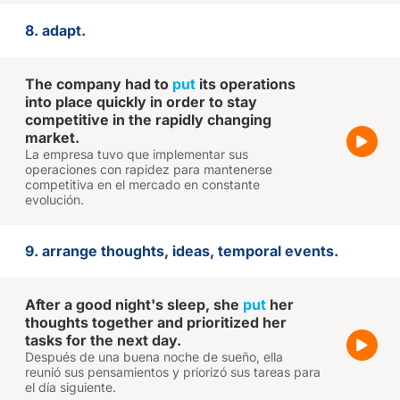
8. adapt.
The company had to
put
its operations
into place quickly in order to stay
competitive in the rapidly changing
market.
La empresa tuvo que implementar sus
operaciones con rapidez para mantenerse
competitiva en el mercado en constante
evolución.
9. arrange thoughts, ideas, temporal events.
After a good night's sleep, she
put
her
thoughts together and prioritized her
tasks for the next day.
Después de una buena noche de sueño, ella
reunió sus pensamientos y priorizó sus tareas para
el día siguiente.