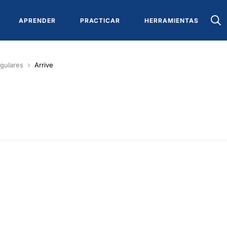
APRENDER
PRACTICAR
HERRAMIENTAS
gulares
Arrive