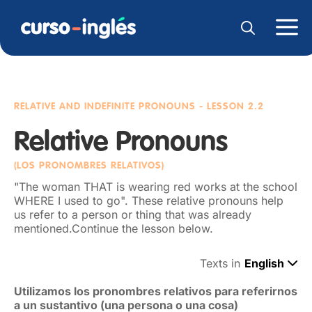
RELATIVE AND INDEFINITE PRONOUNS
- LESSON 2.2
Relative Pronouns
(LOS PRONOMBRES RELATIVOS)
"The woman THAT is wearing red works at the school
WHERE I used to go". These relative pronouns help
us refer to a person or thing that was already
mentioned.Continue the lesson below.
Texts in
English
Utilizamos los pronombres relativos para referirnos
a un sustantivo (una persona o una cosa)