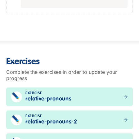
Exercises
Complete the exercises in order to update your
progress
EXERCISE
relative-pronouns
EXERCISE
relative-pronouns-2