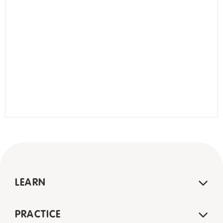
LEARN
PRACTICE