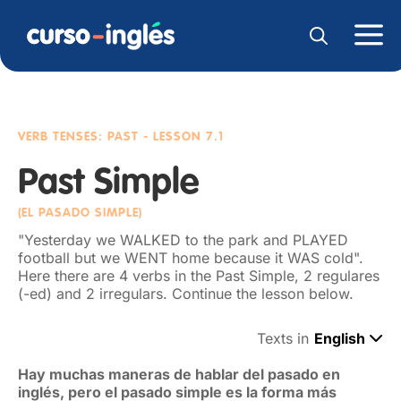
VERB TENSES: PAST
- LESSON 7.1
Past Simple
(EL PASADO SIMPLE)
"Yesterday we WALKED to the park and PLAYED
football but we WENT home because it WAS cold".
Here there are 4 verbs in the Past Simple, 2 regulares
(-ed) and 2 irregulars. Continue the lesson below.
Texts in
English
Hay muchas maneras de hablar del pasado en
inglés, pero el pasado simple es la forma más