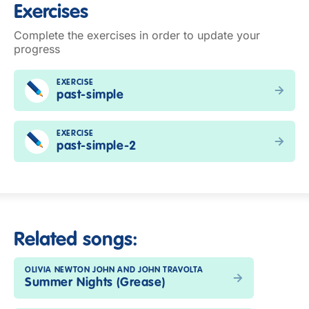
Exercises
Complete the exercises in order to update your
progress
EXERCISE
past-simple
EXERCISE
past-simple-2
Related songs:
OLIVIA NEWTON JOHN AND JOHN TRAVOLTA
Summer Nights (Grease)