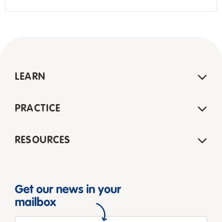
LEARN
PRACTICE
RESOURCES
Get our news in your
mailbox