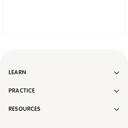
LEARN
PRACTICE
RESOURCES