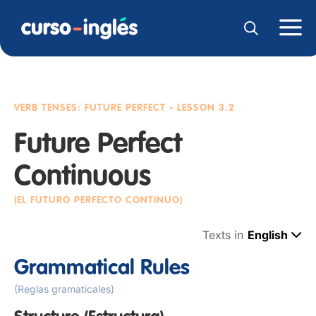
VERB TENSES: FUTURE PERFECT
- LESSON 3.2
Future Perfect
Continuous
(EL FUTURO PERFECTO CONTINUO)
Texts in
English
Grammatical Rules
(Reglas gramaticales)