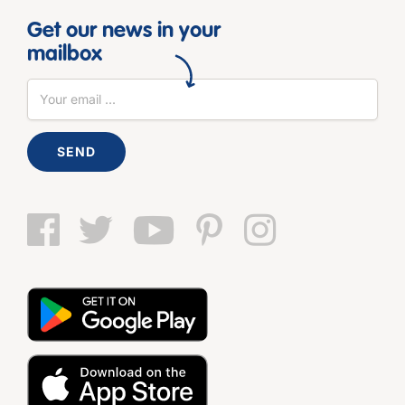
Get our news in your
mailbox
SEND