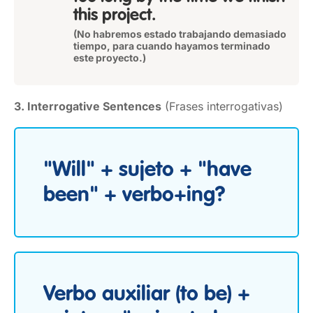
this project.
(No habremos estado trabajando demasiado
tiempo, para cuando hayamos terminado
este proyecto.)
3. Interrogative Sentences
(Frases interrogativas)
"Will" + sujeto + "have
been" + verbo+ing?
Verbo auxiliar (to be) +