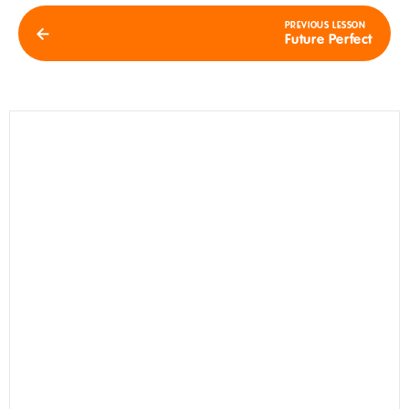
PREVIOUS LESSON
Future Perfect